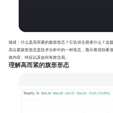
描述：什么是高而紧的旗形形态？它告诉交易者什么？这
高位紧旗形形态是技术分析中的一种形态，预示着强劲看
体内容、特征以及如何有效交易。
理解高而紧的旗形形态