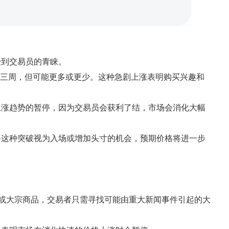
受到交易员的青睐。
一至三周，但可能更多或更少。这种急剧上涨表明购买兴趣和
上涨趋势的暂停，因为交易员会获利了结，市场会消化大幅
将这种突破视为入场或增加头寸的机会，预期价格将进一步
外汇或大宗商品，交易者只需寻找可能由重大新闻事件引起的大