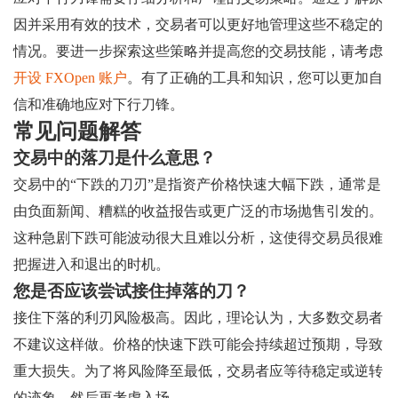
因并采用有效的技术，交易者可以更好地管理这些不稳定的
情况。要进一步探索这些策略并提高您的交易技能，请考虑
开设 FXOpen 账户
。有了正确的工具和知识，您可以更加自
信和准确地应对下行刀锋。
常见问题解答
交易中的落刀是什么意思？
交易中的“下跌的刀刃”是指资产价格快速大幅下跌，通常是
由负面新闻、糟糕的收益报告或更广泛的市场抛售引发的。
这种急剧下跌可能波动很大且难以分析，这使得交易员很难
把握进入和退出的时机。
您是否应该尝试接住掉落的刀？
接住下落的利刃风险极高。因此，理论认为，大多数交易者
不建议这样做。价格的快速下跌可能会持续超过预期，导致
重大损失。为了将风险降至最低，交易者应等待稳定或逆转
的迹象，然后再考虑入场。