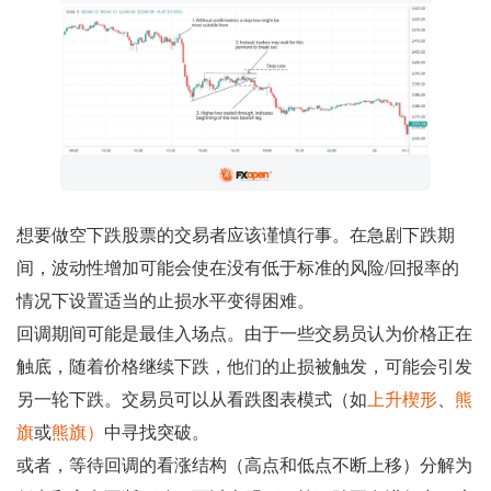
想要做空下跌股票的交易者应该谨慎行事。在急剧下跌期
间，波动性增加可能会使在没有低于标准的风险/回报率的
情况下设置适当的止损水平变得困难。
回调期间可能是最佳入场点。由于一些交易员认为价格正在
触底，随着价格继续下跌，他们的止损被触发，可能会引发
另一轮下跌。交易员可以从看跌图表模式（如
上升楔形
、
熊
旗
或
熊旗）
中寻找突破。
或者，等待回调的看涨结构（高点和低点不断上移）分解为