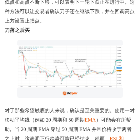
低点和高点不断下移，可以表明下一轮下跌正在进行中。这
种方法可以让交易者确认刀子还在继续下跌，并在回调高点
上方设置止损点。
刀落之后买
对于那些希望触底的人来说，确认是至关重要的。使用一对
移动平均线（例如 20 周期和 50 周期
EMA
）可能会有所帮
助。当 20 周期 EMA 穿过 50 周期 EMA 并且价格收于两者
之上时，这表明下行趋势可能已经结束。然而，
RSI 和