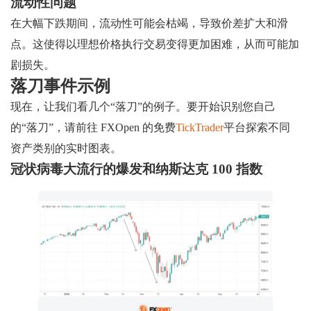
流动性问题
在大幅下跌期间，流动性可能会枯竭，导致价差扩大和滑
点。这使得以理想价格执行交易变得更加困难，从而可能加
剧损失。
落刀事件示例
现在，让我们看几个“落刀”的例子。要开始识别您自己
的“落刀”，请前往 FXOpen 的免费
TickTrader
平台探索不同
资产类别的实时图表。
冠状病毒大流行的爆发和纳斯达克 100 指数