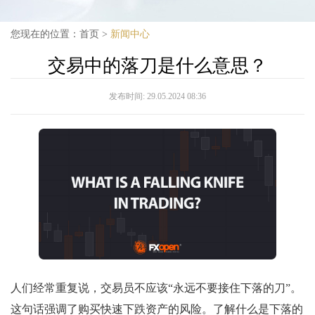
您现在的位置：
首页
>
新闻中心
交易中的落刀是什么意思？
发布时间:
29.05.2024 08:36
人们经常重复说，交易员不应该“永远不要接住下落的刀”。
这句话强调了购买快速下跌资产的风险。了解什么是下落的