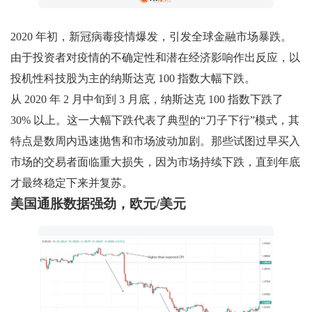
2020 年初，新冠病毒疫情爆发，引发全球金融市场暴跌。
由于投资者对疫情的不确定性和潜在经济影响作出反应，以
投机性科技股为主的纳斯达克 100 指数大幅下跌。
从 2020 年 2 月中旬到 3 月底，纳斯达克 100 指数下跌了
30% 以上。这一大幅下跌代表了典型的“刀子下行”模式，其
特点是数周内迅速抛售和市场波动加剧。那些试图过早买入
市场的交易者面临重大损失，因为市场持续下跌，直到年底
才最终稳定下来并复苏。
美国通胀数据强劲，欧元/美元