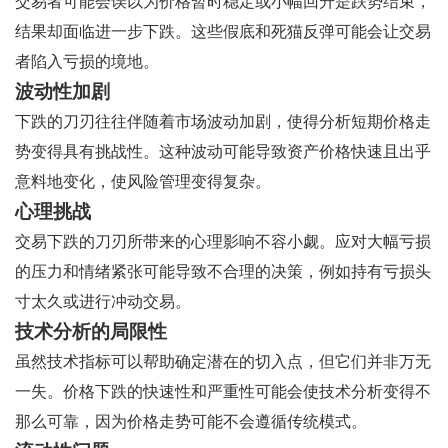
交易者可能会误以为价格暂时稳定或小幅回升是跌势结束，
结果却面临进一步下跌。这些假底和死猫反弹可能会让交易
者陷入亏损的境地。
波动性加剧
下跌的刀刃往往伴随着市场波动加剧，使得分析短期价格走
势变得具有挑战性。这种波动可能导致资产价格快速且出乎
意料地变化，使风险管理变得复杂。
心理挑战
交易下跌的刀刃所带来的心理影响不容小觑。应对大幅亏损
的压力和情绪紧张可能导致不合理的决策，例如持有亏损头
寸太久或进行冲动交易。
技术分析的局限性
虽然技术指标可以帮助确定潜在的切入点，但它们并非万无
一失。价格下跌的快速性和严重性可能会使技术分析变得不
那么可靠，因为价格走势可能不会遵循传统模式。