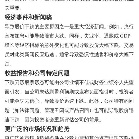
关重要。
经济事件和新闻稿
导致股价下跌的主要原因之一是重大经济新闻。例如，央行
宣布加息可能导致股市大跌。同样，失业率、通胀或 GDP
增长等经济指标的意外变化也可能导致股价大幅下跌。交易
员对此类新闻反应迅速，通常导致恐慌性抛售和价格大幅下
跌。
收益报告和公司特定问题
下跌刀形股票形态可能由公司业绩不佳或财务业绩令人失望
而引发。当公司未达到盈利预期或发布负面指引时，投资者
可能会失去信心，导致股价迅速下跌。此外，公司特有的问
题（如法律问题、管理丑闻或产品召回）也可能导致股价迅
速下跌，因为投资者会重新评估公司的前景。
更广泛的市场状况和趋势
更广泛的市场趋势和条件在导致股票和其他资产出现下跌趋