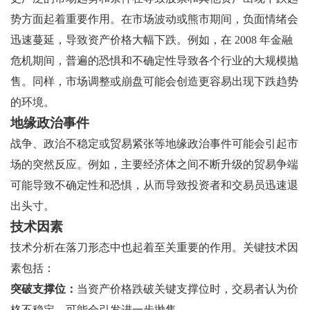
势方面起着重要作用。在市场波动或熊市期间，负面情绪会
迅速蔓延，导致资产价格大幅下跌。例如，在 2008 年金融
危机期间，普遍的恐惧和不确定性导致各个行业的大规模抛
售。同样，市场调整或崩盘可能会创造更容易出现下跌趋势
的环境。
地缘政治事件
战争、政治不稳定或贸易紧张等地缘政治事件可能会引起市
场的突然反应。例如，主要经济体之间不断升级的贸易争端
可能导致不确定性和恐惧，从而导致投资者和交易员迅速退
出头寸。
技术因素
技术分析在落刀形态中也起着至关重要的作用。关键技术因
素包括：
突破支撑位：
当资产价格跌破关键支撑位时，交易者认为价
格不稳定，可能会引发进一步抛售。