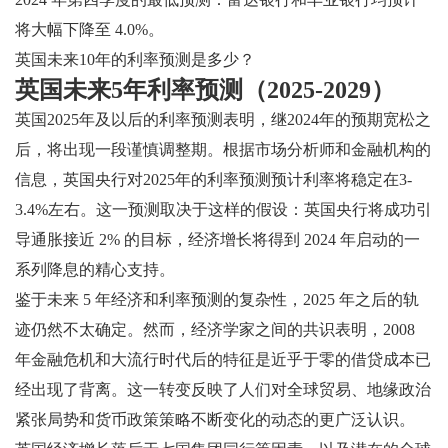
将大幅下降至 4.0%。
英国未来10年的利率预测是多少？
英国未来5年利率预测（2025-2029）
英国2025年及以后的利率预测表明，继2024年的预期宽松之
后，将出现一段谨慎调整期。根据市场分析师和金融机构的
信息，英国央行对2025年的利率预测预计利率将稳定在3-
3.4%左右。这一预测取决于这样的假设：英国央行将成功引
导通胀接近 2% 的目标，经济增长将得到 2024 年启动的一
系列降息的精心支持。
鉴于未来 5 年经济和利率预测的复杂性，2025 年之后的轨
迹仍然不太确定。然而，经济学家之间的共识表明，2008
年金融危机和大流行时代后的特征是近乎于零的借贷成本已
经出现了背离。这一转变反映了人们对全球贸易、地缘政治
紧张局势和货币政策策略不断变化的动态的更广泛认识。