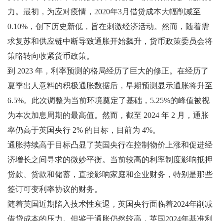
力。最初，为应对疫情，2020年3月借贷成本大幅削减至
0.10%，创下历史新低，旨在刺激经济活动。然而，随着需
求复苏和供应链中断导致通胀开始飙升，货币政策委员会将
策略转向收紧货币政策。
到 2023 年，利率预测的格局经历了巨大的修正。在经历了
夏季出人意料的积极通胀数据后，早期预测显示通胀将升至
6.5%。此次调整为当前环境奠定了基础，5.25%的峰值被视
为本次加息周期的最高值。然而，截至 2024 年 2 月，通胀
率仍高于英国央行 2% 的目标，目前为 4%。
通胀持续高于目标凸显了英国央行在控制物价上涨和促进经
济增长之间寻求的微妙平衡。当前较高的利率制度影响抵押
贷款、贷款和储蓄，直接影响家庭和企业财务，特别是那些
签订可变利率协议的财务。
随着英国近期陷入技术性衰退，英国央行面临着2024年削减
借贷成本的压力。但鉴于通胀仍然较高，英国2024年基准利