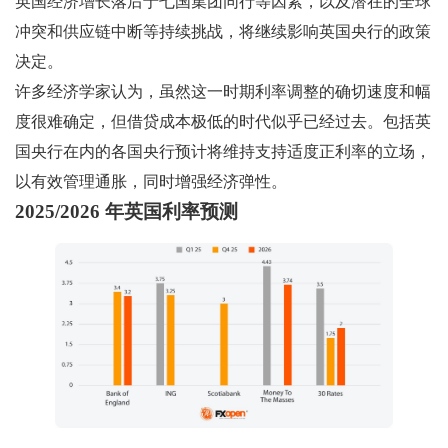
英国经济增长落后于七国集团同行等因素，以及潜在的全球
冲突和供应链中断等持续挑战，将继续影响英国央行的政策
决定。
许多经济学家认为，虽然这一时期利率调整的确切速度和幅
度很难确定，但借贷成本极低的时代似乎已经过去。包括英
国央行在内的各国央行预计将维持支持适度正利率的立场，
以有效管理通胀，同时增强经济弹性。
2025/2026 年英国利率预测