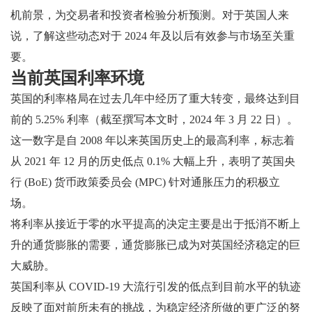
机前景，为交易者和投资者检验分析预测。对于英国人来
说，了解这些动态对于 2024 年及以后有效参与市场至关重
要。
当前英国利率环境
英国的利率格局在过去几年中经历了重大转变，最终达到目
前的 5.25% 利率（截至撰写本文时，2024 年 3 月 22 日）。
这一数字是自 2008 年以来英国历史上的最高利率，标志着
从 2021 年 12 月的历史低点 0.1% 大幅上升，表明了英国央
行 (BoE) 货币政策委员会 (MPC) 针对通胀压力的积极立
场。
将利率从接近于零的水平提高的决定主要是出于抵消不断上
升的通货膨胀的需要，通货膨胀已成为对英国经济稳定的巨
大威胁。
英国利率从 COVID-19 大流行引发的低点到目前水平的轨迹
反映了面对前所未有的挑战，为稳定经济所做的更广泛的努