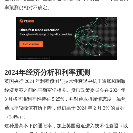
率预测仍相对不确定。
2024年经济分析和利率预测
英国央行 2024 年利率预测与技术性衰退中抗击通胀和刺激
经济复苏之间的平衡密切相关。货币政策委员会在 2024 年
3 月将基准利率维持在 5.25%，并对通胀持谨慎态度，虽然
通胀率较峰值有所下降，但仍高于 2024 年 2 月 2% 的目标
（3.4%）。
这种居高不下的通胀率，加上英国最近进入技术性衰退（以