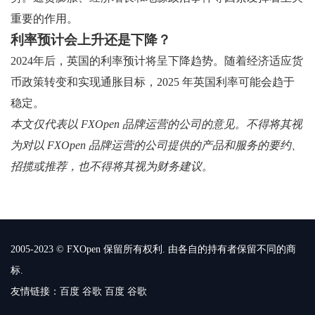
重要的作用。
利率预计会上升还是下降？
2024年后，英国的利率预计将呈下降趋势。随着经济适应货
币政策转变和实现通胀目标，2025 年英国利率可能会趋于
稳定。
本文仅代表以 FXOpen 品牌运营的公司的意见。不得将其视
为对以 FXOpen 品牌运营的公司提供的产品和服务的要约、
招揽或推荐，也不得将其视为财务建议。
2005-2023 © FXOpen 保留所有权利. 由各自的持有者保留不同的商
标.
友情链接：
百度
谷歌
百度
谷歌