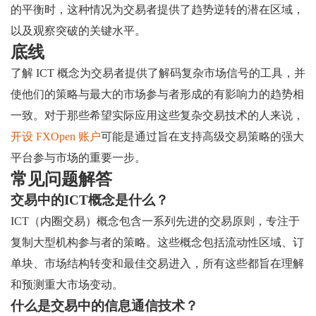
的平衡时，这种情况为交易者提供了趋势逆转的潜在区域，
以及观察突破的关键水平。
底线
了解 ICT 概念为交易者提供了解码复杂市场信号的工具，并
使他们的策略与最大的市场参与者形成的有影响力的趋势相
一致。对于那些希望实际应用这些复杂交易技术的人来说，
开设 FXOpen 账户
可能是通过旨在支持高级交易策略的强大
平台参与市场的重要一步。
常见问题解答
交易中的ICT概念是什么？
ICT（内圈交易）概念包含一系列先进的交易原则，专注于
复制大型机构参与者的策略。这些概念包括流动性区域、订
单块、市场结构转变和最佳交易进入，所有这些都旨在理解
和预测重大市场变动。
什么是交易中的信息通信技术？