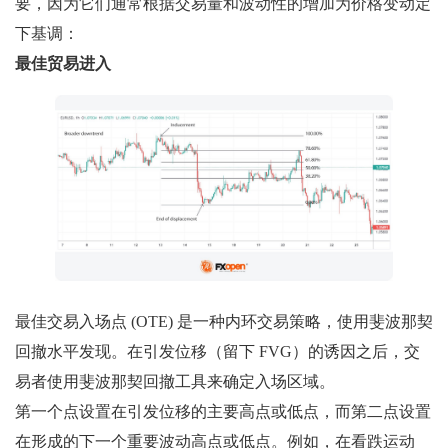
要，因为它们通常根据交易量和波动性的增加为价格变动定
下基调：
最佳贸易进入
最佳交易入场点 (OTE) 是一种内环交易策略，使用斐波那契
回撤水平发现。在引发位移（留下 FVG）的诱因之后，交
易者使用斐波那契回撤工具来确定入场区域。
第一个点设置在引发位移的主要高点或低点，而第二点设置
在形成的下一个重要波动高点或低点。例如，在看跌运动