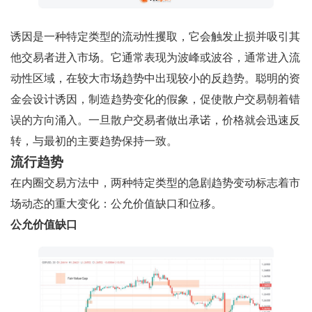
诱因是一种特定类型的流动性攫取，它会触发止损并吸引其
他交易者进入市场。它通常表现为波峰或波谷，通常进入流
动性区域，在较大市场趋势中出现较小的反趋势。聪明的资
金会设计诱因，制造趋势变化的假象，促使散户交易朝着错
误的方向涌入。一旦散户交易者做出承诺，价格就会迅速反
转，与最初的主要趋势保持一致。
流行趋势
在内圈交易方法中，两种特定类型的急剧趋势变动标志着市
场动态的重大变化：公允价值缺口和位移。
公允价值缺口