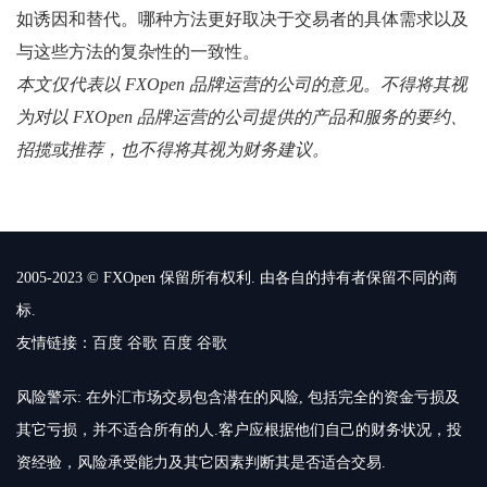
如诱因和替代。哪种方法更好取决于交易者的具体需求以及
与这些方法的复杂性的一致性。
本文仅代表以 FXOpen 品牌运营的公司的意见。不得将其视
为对以 FXOpen 品牌运营的公司提供的产品和服务的要约、
招揽或推荐，也不得将其视为财务建议。
2005-2023 © FXOpen 保留所有权利. 由各自的持有者保留不同的商
标.
友情链接：
百度
谷歌
百度
谷歌
风险警示: 在外汇市场交易包含潜在的风险, 包括完全的资金亏损及
其它亏损，并不适合所有的人.客户应根据他们自己的财务状况，投
资经验，风险承受能力及其它因素判断其是否适合交易.