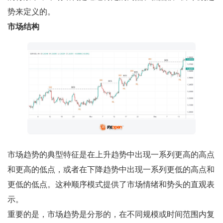
势来定义的。
市场结构
市场趋势的典型特征是在上升趋势中出现一系列更高的高点
和更高的低点，或者在下降趋势中出现一系列更低的高点和
更低的低点。这种顺序模式提供了市场情绪和势头的直观表
示。
重要的是，市场趋势是分形的，在不同规模或时间范围内复