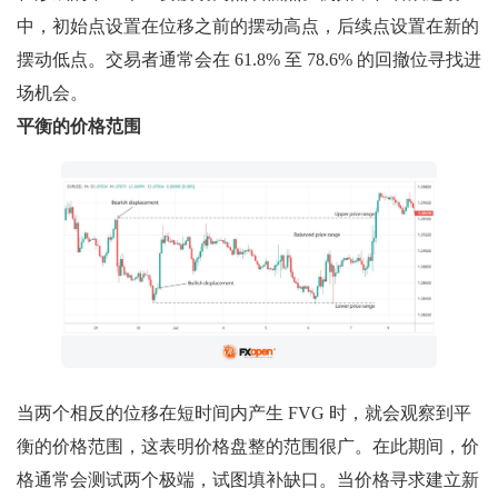
中，初始点设置在位移之前的摆动高点，后续点设置在新的
摆动低点。交易者通常会在 61.8% 至 78.6% 的回撤位寻找进
场机会。
平衡的价格范围
当两个相反的位移在短时间内产生 FVG 时，就会观察到平
衡的价格范围，这表明价格盘整的范围很广。在此期间，价
格通常会测试两个极端，试图填补缺口。当价格寻求建立新