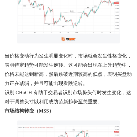
当价格变动行为发生明显变化时，市场就会发生性格变化，
表明特定趋势可能发生逆转。这可能会出现在上升趋势中，
价格未能达到新高，然后跌破近期较高的低点，表明买盘动
力正在减弱，并且可能出现看跌逆转。
识别 CHoCH 有助于交易者识别市场势头何时发生变化，这
对于调整头寸以利用或防范新趋势至关重要。
市场结构转变（MSS）