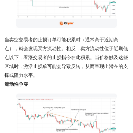
当卖空交易者的止损订单可能积累时（通常高于近期高
点），就会发现买方流动性。相反，卖方流动性位于近期低
点以下，看涨交易者的止损指令在此积累。当价格触及这些
区域时，激活止损单可能会导致反转，从而呈现出潜在的支
撑或阻力水平。
流动性争夺