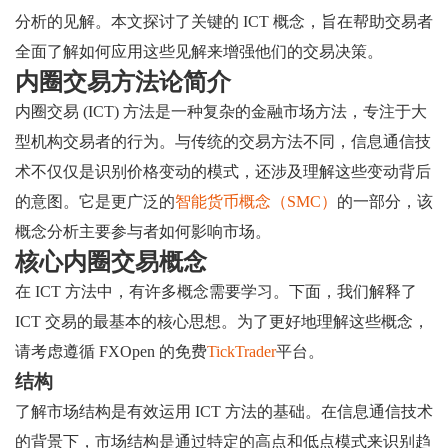
分析的见解。本文探讨了关键的 ICT 概念，旨在帮助交易者
全面了解如何应用这些见解来增强他们的交易决策。
内圈交易方法论简介
内圈交易 (ICT) 方法是一种复杂的金融市场方法，专注于大
型机构交易者的行为。与传统的交易方法不同，信息通信技
术不仅仅是识别价格变动的模式，还涉及理解这些变动背后
的意图。它是更广泛的
智能货币概念（SMC）
的一部分，该
概念分析主要参与者如何影响市场。
核心内圈交易概念
在 ICT 方法中，有许多概念需要学习。下面，我们解释了
ICT 交易的最基本的核心思想。为了更好地理解这些概念，
请考虑遵循 FXOpen 的免费
TickTrader
平台。
结构
了解市场结构是有效运用 ICT 方法的基础。在信息通信技术
的背景下，市场结构是通过特定的高点和低点模式来识别趋