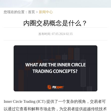
您现在的位置：
首页
>
新闻中心
内圈交易概念是什么？
发布时间:
07.05.2024 02:35
Inner Circle Trading (ICT) 提供了一个复杂的视角，交易者可
以通过它查看和解释市场走势，为交易者提供超越传统技术