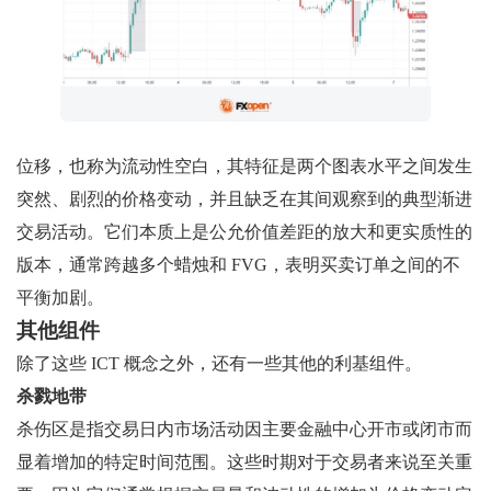
位移，也称为流动性空白，其特征是两个图表水平之间发生
突然、剧烈的价格变动，并且缺乏在其间观察到的典型渐进
交易活动。它们本质上是公允价值差距的放大和更实质性的
版本，通常跨越多个蜡烛和 FVG，表明买卖订单之间的不
平衡加剧。
其他组件
除了这些 ICT 概念之外，还有一些其他的利基组件。
杀戮地带
杀伤区是指交易日内市场活动因主要金融中心开市或闭市而
显着增加的特定时间范围。这些时期对于交易者来说至关重