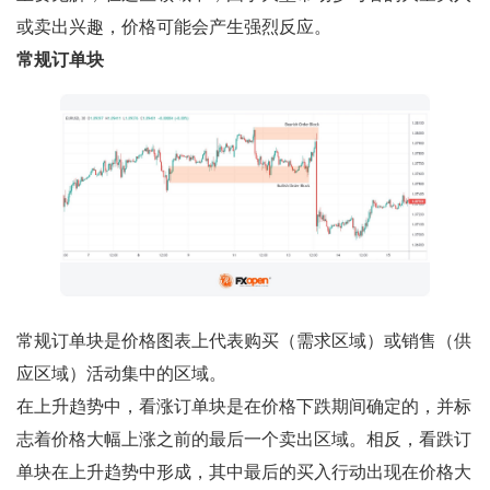
或卖出兴趣，价格可能会产生强烈反应。
常规订单块
常规订单块是价格图表上代表购买（需求区域）或销售（供
应区域）活动集中的区域。
在上升趋势中，看涨订单块是在价格下跌期间确定的，并标
志着价格大幅上涨之前的最后一个卖出区域。相反，看跌订
单块在上升趋势中形成，其中最后的买入行动出现在价格大