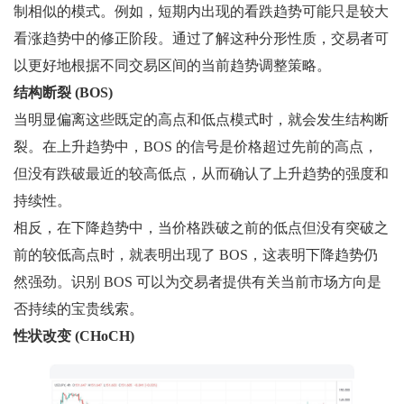
制相似的模式。例如，短期内出现的看跌趋势可能只是较大
看涨趋势中的修正阶段。通过了解这种分形性质，交易者可
以更好地根据不同交易区间的当前趋势调整策略。
结构断裂 (BOS)
当明显偏离这些既定的高点和低点模式时，就会发生结构断
裂。在上升趋势中，BOS 的信号是价格超过先前的高点，
但没有跌破最近的较高低点，从而确认了上升趋势的强度和
持续性。
相反，在下降趋势中，当价格跌破之前的低点但没有突破之
前的较低高点时，就表明出现了 BOS，这表明下降趋势仍
然强劲。识别 BOS 可以为交易者提供有关当前市场方向是
否持续的宝贵线索。
性状改变 (CHoCH)