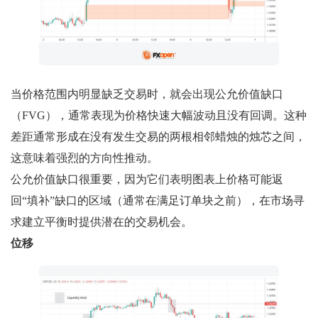
当价格范围内明显缺乏交易时，就会出现公允价值缺口
（FVG），通常表现为价格快速大幅波动且没有回调。这种
差距通常形成在没有发生交易的两根相邻蜡烛的烛芯之间，
这意味着强烈的方向性推动。
公允价值缺口很重要，因为它们表明图表上价格可能返
回“填补”缺口的区域（通常在满足订单块之前），在市场寻
求建立平衡时提供潜在的交易机会。
位移