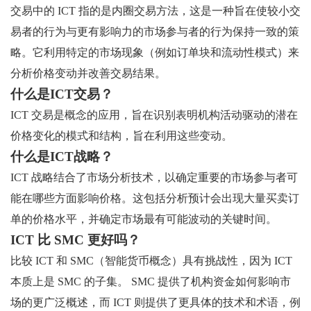
交易中的 ICT 指的是内圈交易方法，这是一种旨在使较小交
易者的行为与更有影响力的市场参与者的行为保持一致的策
略。它利用特定的市场现象（例如订单块和流动性模式）来
分析价格变动并改善交易结果。
什么是ICT交易？
ICT 交易是概念的应用，旨在识别表明机构活动驱动的潜在
价格变化的模式和结构，旨在利用这些变动。
什么是ICT战略？
ICT 战略结合了市场分析技术，以确定重要的市场参与者可
能在哪些方面影响价格。这包括分析预计会出现大量买卖订
单的价格水平，并确定市场最有可能波动的关键时间。
ICT 比 SMC 更好吗？
比较 ICT 和 SMC（智能货币概念）具有挑战性，因为 ICT
本质上是 SMC 的子集。 SMC 提供了机构资金如何影响市
场的更广泛概述，而 ICT 则提供了更具体的技术和术语，例