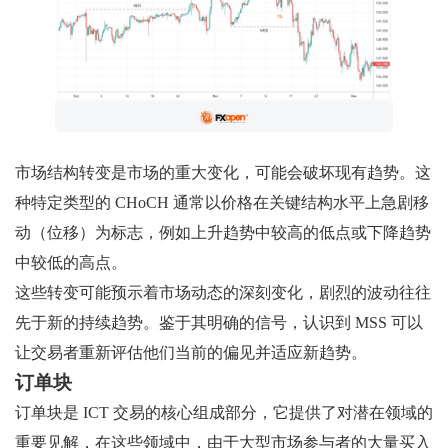
市场结构转变是市场的重大变化，可能会破坏现有趋势。这
种特定类型的 CHoCH 通常以价格在关键结构水平上急剧移
动（位移）为标志，例如上升趋势中较高的低点或下降趋势
中较低的高点。
这些转变可能预示着市场动态的深刻变化，剧烈的波动往往
先于新的持续趋势。鉴于其明确的信号，认识到 MSS 可以
让交易者重新评估他们当前的偏见并适应新趋势。
订单块
订单块是 ICT 交易的核心组成部分，它提供了对潜在领域的
重要见解，在这些领域中，由于大型市场参与者的大量买入