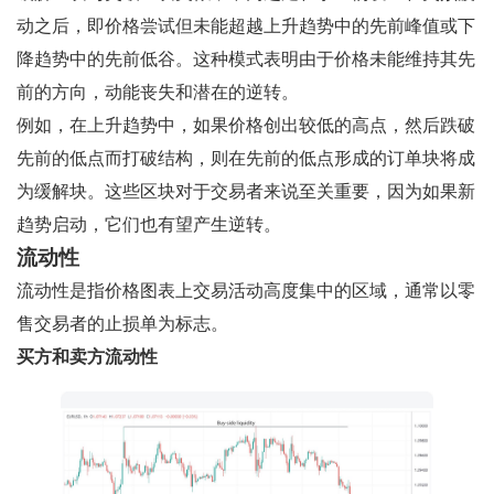
动之后，即价格尝试但未能超越上升趋势中的先前峰值或下
降趋势中的先前低谷。这种模式表明由于价格未能维持其先
前的方向，动能丧失和潜在的逆转。
例如，在上升趋势中，如果价格创出较低的高点，然后跌破
先前的低点而打破结构，则在先前的低点形成的订单块将成
为缓解块。这些区块对于交易者来说至关重要，因为如果新
趋势启动，它们也有望产生逆转。
流动性
流动性是指价格图表上交易活动高度集中的区域，通常以零
售交易者的止损单为标志。
买方和卖方流动性