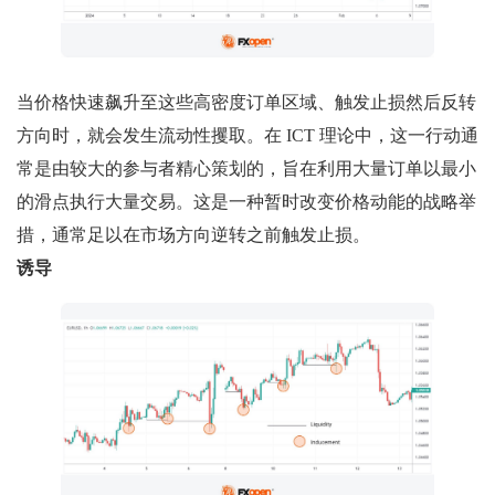
当价格快速飙升至这些高密度订单区域、触发止损然后反转
方向时，就会发生流动性攫取。在 ICT 理论中，这一行动通
常是由较大的参与者精心策划的，旨在利用大量订单以最小
的滑点执行大量交易。这是一种暂时改变价格动能的战略举
措，通常足以在市场方向逆转之前触发止损。
诱导