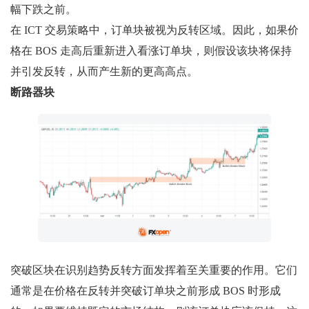
幅下跌之前。
在 ICT 交易策略中，订单块被视为反转区域。因此，如果价
格在 BOS 走高后重新进入看涨订单块，则假设该块将保持
并引发反转，从而产生新的更高高点。
断路器块
突破区块在识别趋势反转方面发挥着至关重要的作用。它们
通常是在价格在反转并突破订单块之前形成 BOS 时形成