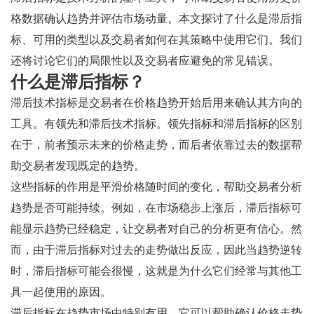
格数据确认趋势并评估市场动量。本文探讨了什么是滞后指
标、可用的类型以及交易者如何在其策略中使用它们。我们
还将讨论它们的局限性以及交易者应避免的常见错误。
什么是滞后指标？
滞后技术指标是交易者在价格趋势开始后用来确认其方向的
工具。有领先和滞后技术指标。领先指标和滞后指标的区别
在于，前者预示未来的价格走势，而后者依靠过去的数据帮
助交易者发现既定的趋势。
这些指标的作用是平滑价格随时间的变化，帮助交易者分析
趋势是否可能持续。例如，在市场稳步上涨后，滞后指标可
能显示趋势已经稳定，让交易者对自己的分析更有信心。然
而，由于滞后指标对过去的走势做出反应，因此当趋势逆转
时，滞后指标可能会很慢，这就是为什么它们经常与其他工
具一起使用的原因。
滞后指标在趋势市场中特别有用，它可以帮助确认价格走势