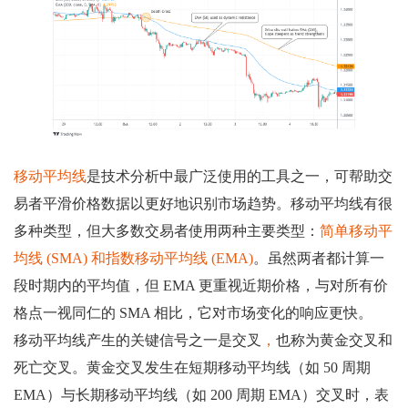
移动平均线
是技术分析中最广泛使用的工具之一，可帮助交
易者平滑价格数据以更好地识别市场趋势。移动平均线有很
多种类型，但大多数交易者使用两种主要类型：
简单移动平
均线 (SMA) 和指数移动平均线 (EMA)
。虽然两者都计算一
段时期内的平均值，但 EMA 更重视近期价格，与对所有价
格点一视同仁的 SMA 相比，它对市场变化的响应更快。
移动平均线产生的关键信号之一是交叉
，
也称为黄金交叉和
死亡交叉。黄金交叉发生在短期移动平均线（如 50 周期
EMA）与长期移动平均线（如 200 周期 EMA）交叉时，表