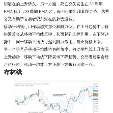
明潜在的上升势头。另一方面，死亡交叉发生在 50 周期
EMA 低于 200 周期 EMA 时，表明可能出现看跌走势。这些
交叉有助于交易者识别潜在的趋势逆转。
移动平均线可用作动态支撑位和阻力位。在上升趋势中，价
格通常会从移动平均线反弹，从而起到支撑作用。在下降趋
势中，同一移动平均线可起到阻力作用，阻止价格上涨。
另一个信号是移动平均线本身的角度。移动平均线上升表示
上升趋势，移动平均线下降表示下降趋势。交易者通常会结
合价格位于移动平均线上方还是下方来解读这一点。
布林线