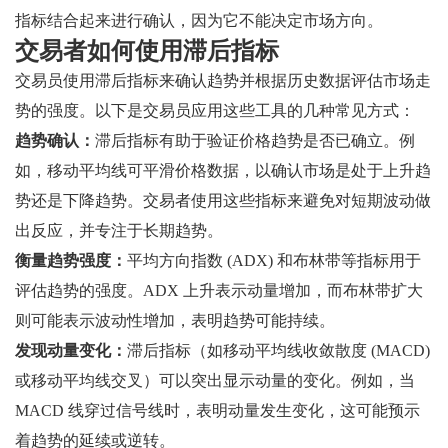
指标结合起来进行确认，因为它不能决定市场方向。
交易者如何使用滞后指标
交易员使用滞后指标来确认趋势并根据历史数据评估市场走
势的强度。以下是交易员应用这些工具的几种常见方式：
趋势确认：
滞后指标有助于验证价格趋势是否已确立。例
如，移动平均线可平滑价格数据，以确认市场是处于上升趋
势还是下降趋势。交易者使用这些指标来避免对短期波动做
出反应，并专注于长期趋势。
衡量趋势强度：
平均方向指数 (ADX) 和布林带等指标用于
评估趋势的强度。ADX 上升表示动量增加，而布林带扩大
则可能表示波动性增加，表明趋势可能持续。
发现动量变化：
滞后指标（如移动平均线收敛散度 (MACD)
或移动平均线交叉）可以突出显示动量的变化。例如，当
MACD 线穿过信号线时，表明动量发生变化，这可能预示
着趋势的延续或逆转。