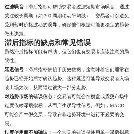
过滤噪音：
滞后指标可帮助交易者过滤短期市场噪音。通过
关注较长周期（如 200 周期移动平均线），交易者可以避免
受到暂时价格波动的误导，确保他们根据可能更稳定的趋势
做出决策。
滞后指标的缺点和常见错误
虽然滞后指标可能有帮助，但它们也有交易者应该注意的局
限性。
延迟信号：
滞后指标依赖于历史数据，这意味着它们通常在
趋势已经开始后才确认趋势。这种延迟可能导致交易者入场
或出场太晚，从而错过很大一部分走势。
对趋势市场的错误信心：
交易者可能会在横盘或震荡市场中
过度依赖滞后指标，从而产生误导性信号。例如，MACD
可能会产生假交叉，导致在非趋势环境中进行不必要的交
易。
过度使用而不加确认：
一个常见的错误是使用单一滞后指标