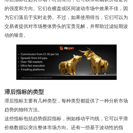
的强度和方向。它们在横盘或区间波动市场中效果不佳，因
为它们落后于实时走势。不过，如果使用得当，它们可以为
交易者提供对市场整体势头的宝贵见解，并帮助过滤短期波
动的噪音。
滞后指标的类型
滞后指标主要有几种类型，每种类型都提供了一种分析市场
趋势的独特方法。
这些指标包括趋势跟踪指标，例如移动平均线，它可以平滑
价格数据以突出整体市场方向。还有一些基于波动性的指