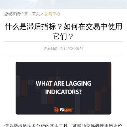
您现在的位置：
首页
>
新闻中心
什么是滞后指标？如何在交易中使用
它们？
发布时间:
13.11.2024 08:51
滞后指标是技术分析的基本工具，可帮助交易者使用历史价