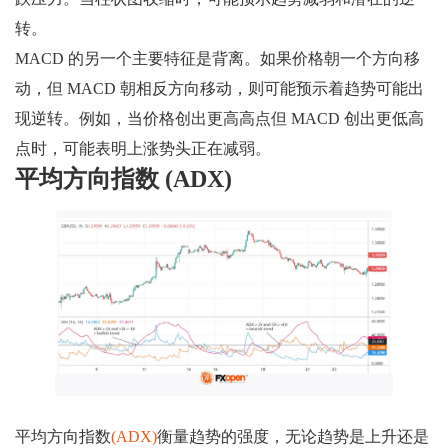
转。
MACD 的另一个主要特征是背离。如果价格朝一个方向移
动，但 MACD 朝相反方向移动，则可能预示着趋势可能出
现逆转。例如，当价格创出更高高点但 MACD 创出更低高
点时，可能表明上涨势头正在减弱。
平均方向指数 (ADX)
平均方向指数
(ADX)
衡量趋势的强度，无论趋势是上升还是