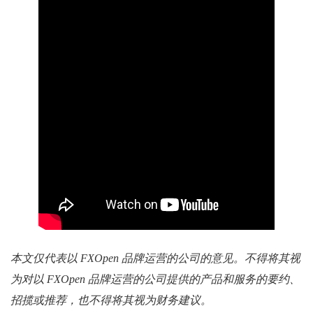
本文仅代表以 FXOpen 品牌运营的公司的意见。不得将其视
为对以 FXOpen 品牌运营的公司提供的产品和服务的要约、
招揽或推荐，也不得将其视为财务建议。