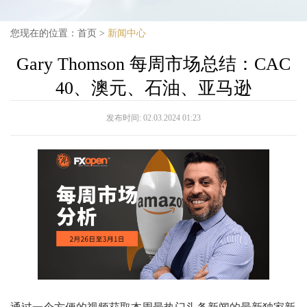
您现在的位置：
首页
>
新闻中心
Gary Thomson 每周市场总结：CAC
40、澳元、石油、亚马逊
发布时间:
02.03.2024 01:23