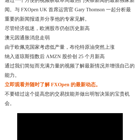
通过一个方便的视频获取本周最热门头条新闻的最新独家新
闻。与 FXOpen UK 首席运营官 Gary Thomson 一起分析最
重要的新闻报道并分享他的专家见解。
尽管经济低迷，欧洲股市仍创历史新高
澳元因通胀消息走弱
由于欧佩克国家考虑低产量，布伦特原油突然上涨
纳入道琼斯指数后 AMZN 股价创 25 个月新高
通过我们简短而充满力量的视频了解最新情况并增强自己的
能力。
立即观看并随时了解 FXOpen 的最新动态。
不要错过这个提高您的交易技能并做出明智决策的宝贵机
会。