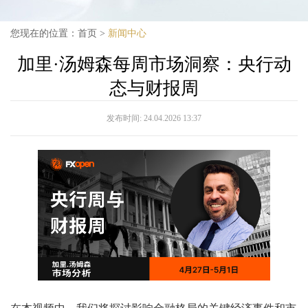
您现在的位置：
首页
>
新闻中心
加里·汤姆森每周市场洞察：央行动
态与财报周
发布时间:
24.04.2026 13:37