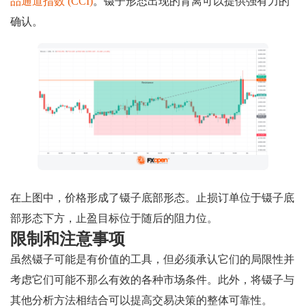
品通道指数 (CCI)
。镊子形态出现的背离可以提供强有力的
确认。
在上图中，价格形成了镊子底部形态。止损订单位于镊子底
部形态下方，止盈目标位于随后的阻力位。
限制和注意事项
虽然镊子可能是有价值的工具，但必须承认它们的局限性并
考虑它们可能不那么有效的各种市场条件。此外，将镊子与
其他分析方法相结合可以提高交易决策的整体可靠性。