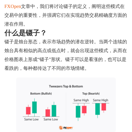
FXOpen
文章中，我们将讨论镊子的定义，阐明这些模式在
交易中的重要性，并强调它们在实现趋势交易精确度方面的
潜在作用。
什么是镊​​子？
镊子是烛台形态，表示市场趋势的潜在逆转。当两个连续的
烛台具有相似的高点或低点时，就会出现这些模式，从而在
价格图表上形成“镊子”形状。镊子可以是看涨的，也可以是
看跌的，每种都传达了不同的市场情绪。