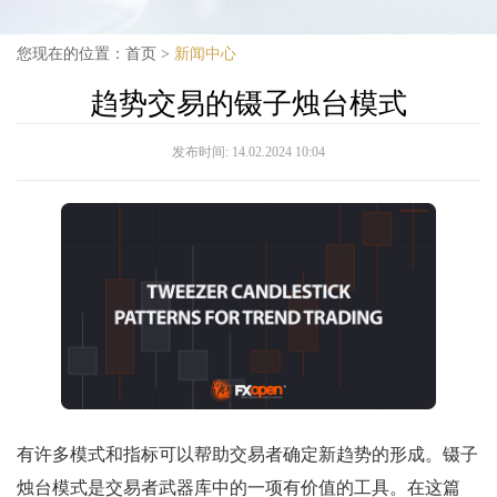
您现在的位置：
首页
>
新闻中心
趋势交易的镊子烛台模式
发布时间:
14.02.2024 10:04
有许多模式和指标可以帮助交易者确定新趋势的形成。镊子
烛台模式是交易者武器库中的一项有价值的工具。在这篇