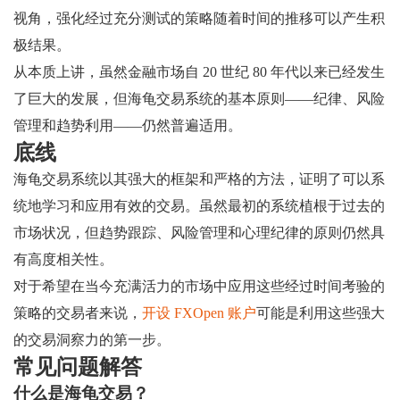
视角，强化经过充分测试的策略随着时间的推移可以产生积
极结果。
从本质上讲，虽然金融市场自 20 世纪 80 年代以来已经发生
了巨大的发展，但海龟交易系统的基本原则——纪律、风险
管理和趋势利用——仍然普遍适用。
底线
海龟交易系统以其强大的框架和严格的方法，证明了可以系
统地学习和应用有效的交易。虽然最初的系统植根于过去的
市场状况，但趋势跟踪、风险管理和心理纪律的原则仍然具
有高度相关性。
对于希望在当今充满活力的市场中应用这些经过时间考验的
策略的交易者来说，
开设 FXOpen 账户
可能是利用这些强大
的交易洞察力的第一步。
常见问题解答
什么是海龟交易？