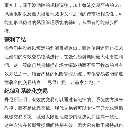
事实上，基于波动性的规模调整，加上每笔交易严格的 2%
风险限制以及最大限度地减少头寸之间的跨市场相关性，可
能会形成稳健的风险管理系统的基础，从而有可能减少回
撤。
获利了结
海龟们并没有以预定的利润目标退出，而是使用追踪止损来
让他们的有效交易继续进行，在强劲趋势期间最大化潜在利
润。这一策略仍然是捕捉市场大幅波动而不留下收益的最有
效方法之一。结合严格的风险管理系统，海龟交易者能够遵
循著名的交易格言：“尽早止损，让赢家奔跑。”
纪律和系统化交易
丹尼斯证明，有效的交易可以通过有纪律的、系统的方法来
教授，而不是依靠天赋。现代交易者可以专注于开发或遵循
机械交易系统，以最大限度地减少情绪决策并提高一致性。
这种方法在长期亏损期间特别有效，因为它有助于保持战略