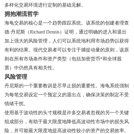
多样化交易环境进行定制的基础见解。
拥抱潮流哲学
海龟交易的核心是一个趋势跟踪系统。该系统的创建者理查
德·丹尼斯（Richard Dennis）证明，通过明确的进入和退出
加上强大的风险管理，人们可以系统地利用市场趋势以获得
有利的结果。现代交易者可以专注于捕捉动量的原则，该原
则在所有市场条件和资产类型（包括加密货币*和全球股
票）中仍然具有相关性。
风险管理
丹尼斯的一个重要教训是尽早止损的重要性。海龟系统强制
为每笔交易设定一个预定义的退出点，确保决策的制定不受
情绪干扰。
使用基于波动性的头寸规模是许多交易者忽视的另一个关键
组成部分，有助于最大限度地降低高波动性市场中的损失风
险，并可能最大限度地提高波动性较小的资产的交易效率。