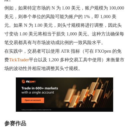
例如，如果特定市场的 N 为 1.00 美元，账户规模为 100,000
美元，则单个单位的风险可能为账户的 1%，即 1,000 美
元。如果 N 为 1.00 美元，则头寸规模将进行调整，因此头
寸变动 1.00 美元将相当于损失 1,000 美元。这种方法确保每
笔交易都具有与市场波动成比例的一致风险水平。
在实践中，交易者可以使用 ATR 指标（可在 FXOpen 的免
费
TickTrader
平台以及 1,200 多种交易工具中使用）来衡量市
场的波动性并相应地调整其头寸规模。
参赛作品