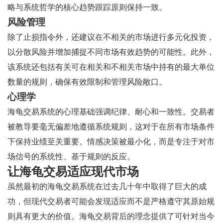
略与系统哲学的核心趋势跟踪原则保持一致。
风险管理
除了止损指令外，还建议在不相关的市场进行多元化投资，
以分散风险并增加捕捉不同市场有效趋势的可能性。此外，
该系统还包括有关可在相关和不相关市场中持有的最大单位
数量的规则，确保有效限制和管理风险敞口。
心理学
海龟交易系统的心理基础强调纪律、耐心和一致性。交易者
被教导要毫无偏差地遵循系统规则，这对于在所有市场条件
下保持业绩至关重要。情感决策被最小化，而是专注于对市
场信号的系统性、基于规则的反应。
让海龟交易适应现代市场
虽然最初的海龟交易系统在过去几十年中取得了巨大的成
功，但现代交易者可能会发现适应而不是严格遵守其原始规
则具有更大的价值。海龟交易背后的理念提供了可针对当今