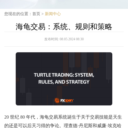
您现在的位置：
首页
>
新闻中心
海龟交易：系统、规则和策略
发布时间:
08.05.2024 08:30
20 世纪 80 年代，海龟交易系统诞生于关于交易技能是天生
的还是可以后天习得的争论。理查德·丹尼斯和威廉·埃克哈