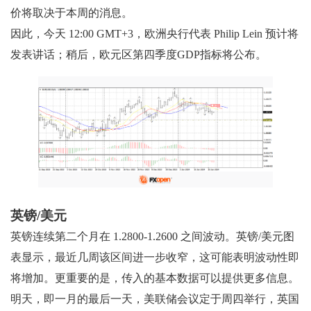
价将取决于本周的消息。
因此，今天 12:00 GMT+3，欧洲央行代表 Philip Lein 预计将
发表讲话；稍后，欧元区第四季度GDP指标将公布。
英镑/美元
英镑连续第二个月在 1.2800-1.2600 之间波动。英镑/美元图
表显示，最近几周该区间进一步收窄，这可能表明波动性即
将增加。更重要的是，传入的基本数据可以提供更多信息。
明天，即一月的最后一天，美联储会议定于周四举行，英国