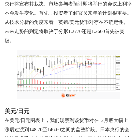
央行将宣布其裁决。市场参与者预计即将举行的会议上利率
不会发生变化。首先，投资者了解官员来年的计划很重要。
从技术分析的角度来看，英镑/美元货币对存在不确定性。
未来走势的判定将取决于分形1.2770还是1.2660首先被突
破。
美元/日元
在美元/日元图表上，我们观察到该货币对在12月底大幅上
涨后过渡到148.70至146.60之间的盘整阶段。日本央行的会