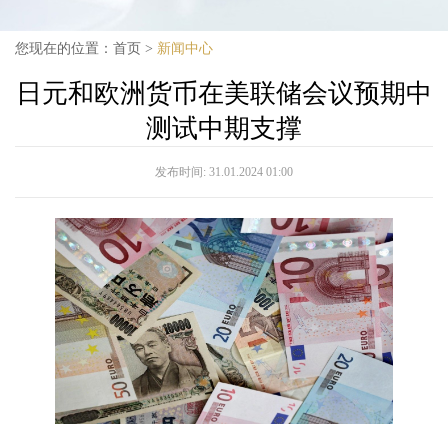
您现在的位置：
首页
>
新闻中心
日元和欧洲货币在美联储会议预期中
测试中期支撑
发布时间:
31.01.2024 01:00