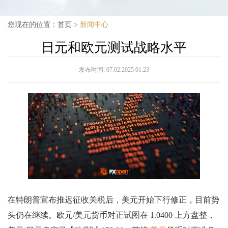
您现在的位置：
首页
>
新闻中心
日元和欧元测试战略水平
发布时间:
07.02.2025 01:23
在特朗普宣布推迟征收关税后，美元开始下行修正，目前势
头仍在继续。欧元/美元货币对正试图在 1.0400 上方盘整，