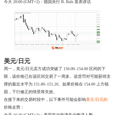
今天 20:00 (GMT+2)：德国央行 B. Balz 发表讲话
美元/日元
周一，美元/日元卖方成功突破了 156.00–154.00 区间的下
限，该价格已在该区间交易了一周多。该货币对可能获得支
撑的最近水平为 151.80–151.20。如果价格在 154.00 上方稳
固，下行修正的情景将失效。
在接下来的交易时段中，以下事件可能会影响
美元/日元的
价格走势：
今天 16:30 (GMT+2)：美国首次申请失业救济人数