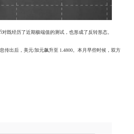
货币对既经历了近期极端值的测试，也形成了反转形态。
息传出后，美元/加元飙升至 1.4800。本月早些时候，双方