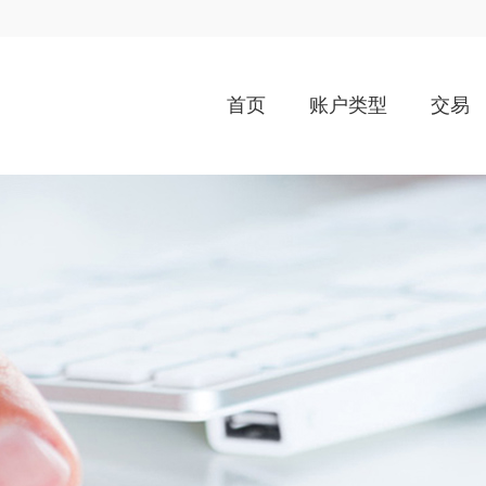
首页
账户类型
交易