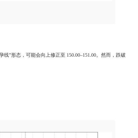
线”形态，可能会向上修正至 150.00–151.00。然而，跌破