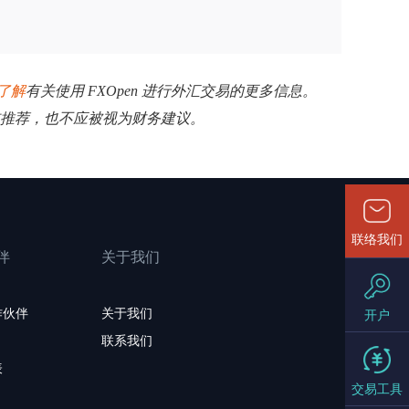
了解
有关使用 FXOpen 进行外汇交易的更多信息。
揽或推荐，也不应被视为财务建议。
联络我们
伴
关于我们
作伙伴
关于我们
开户
联系我们
表
交易工具