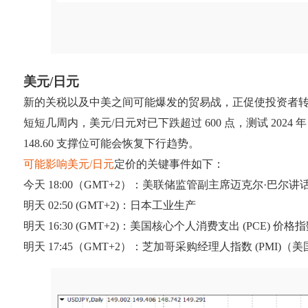
美元/日元
新的关税以及中美之间可能爆发的贸易战，正促使投资者
短短几周内，美元/日元对已下跌超过 600 点，测试 2024 年
148.60 支撑位可能会恢复下行趋势。
可能影响美元/日元
定价的关键事件如下：
今天 18:00（GMT+2）：美联储监管副主席迈克尔·巴尔讲
明天 02:50 (GMT+2)：日本工业生产
明天 16:30 (GMT+2)：美国核心个人消费支出 (PCE) 价格
明天 17:45（GMT+2）：芝加哥采购经理人指数 (PMI)（