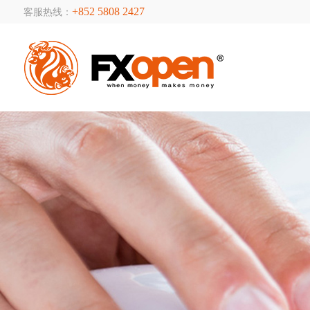
+852 5808 2427
客服热线：