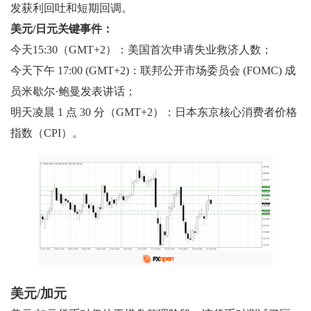
发获利回吐和短期回调。
美元/日元关键事件：
今天15:30（GMT+2）：美国首次申请失业救济人数；
今天下午 17:00 (GMT+2)：联邦公开市场委员会 (FOMC) 成
员米歇尔·鲍曼发表讲话；
明天凌晨 1 点 30 分（GMT+2）：日本东京核心消费者价格
指数（CPI）。
美元/加元