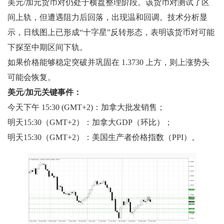
美元/加元货币对仍处于横盘整理阶段。该货币对测试了区
间上轨，但遭遇阻力后回落，出现温和回调。技术分析显
示，日线图上已形成“十字星”反转形态，表明该货币对可能
下探至中期区间下轨。
如果价格能够稳定突破并巩固在 1.3730 上方，则上涨势头
可能会恢复。
美元/加元关键事件：
今天下午 15:30 (GMT+2)：加拿大批发销售；
明天15:30（GMT+2）：加拿大GDP（环比）；
明天15:30（GMT+2）：美国生产者价格指数（PPI）。