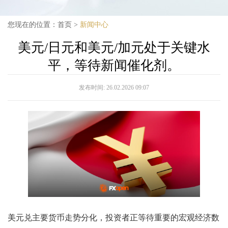
您现在的位置：
首页
>
新闻中心
美元/日元和美元/加元处于关键水
平，等待新闻催化剂。
发布时间:
26.02.2026 09:07
美元兑主要货币走势分化，投资者正等待重要的宏观经济数