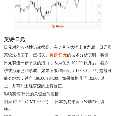
英镑/日元
日元对的波动性仍然很高。在 7 月份大幅上涨之后，日元卖
家设法挽回了一些损失。
英镑/日元
的技术分析表明，英镑/
日元有进一步下跌的潜力，因为在从 192.00 反弹后，看跌
孕线形态已经形成。如果突破昨日低点 188.30，下行趋势可
能会继续，跌向 186.00-184.00。如果价格升至 192.00 以
上，则可能出现更深的上行修正。
影响英镑/日元的关键新闻包括：
明天 02:50（GMT +3:00）：日本贸易平衡（经季节性调
整）