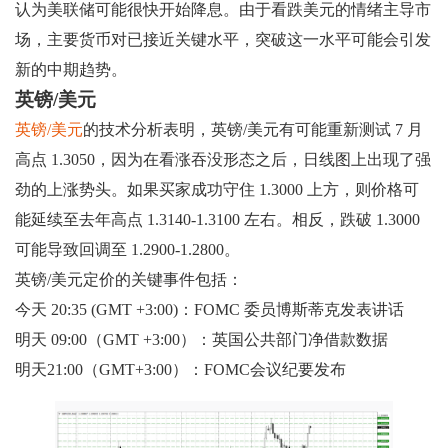
认为美联储可能很快开始降息。由于看跌美元的情绪主导市
场，主要货币对已接近关键水平，突破这一水平可能会引发
新的中期趋势。
英镑/美元
英镑/美元
的技术分析表明，英镑/美元有可能重新测试 7 月
高点 1.3050，因为在看涨吞没形态之后，日线图上出现了强
劲的上涨势头。如果买家成功守住 1.3000 上方，则价格可
能延续至去年高点 1.3140-1.3100 左右。相反，跌破 1.3000
可能导致回调至 1.2900-1.2800。
英镑/美元定价的关键事件包括：
今天 20:35 (GMT +3:00)：FOMC 委员博斯蒂克发表讲话
明天 09:00（GMT +3:00）：英国公共部门净借款数据
明天21:00（GMT+3:00）：FOMC会议纪要发布