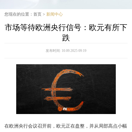
您现在的位置：
首页
>
新闻中心
市场等待欧洲央行信号：欧元有所下
跌
发布时间:
10.09.2025 09:19
在欧洲央行会议召开前，欧元正在盘整，并从局部高点小幅