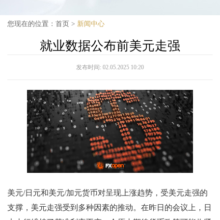
您现在的位置：
首页
>
新闻中心
就业数据公布前美元走强
发布时间:
02.05.2025 10:20
美元/日元和美元/加元货币对呈现上涨趋势，受美元走强的
支撑，美元走强受到多种因素的推动。在昨日的会议上，日