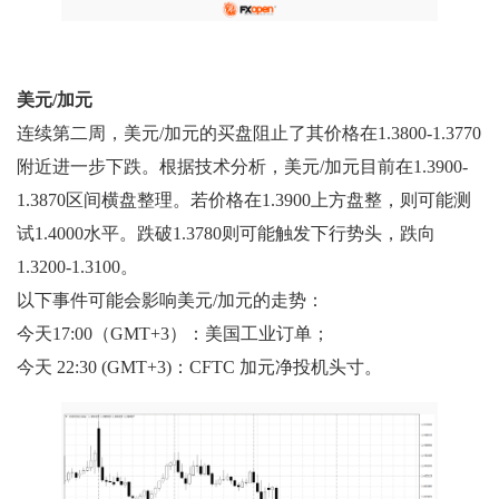
美元/加元
连续第二周，美元/加元的买盘阻止了其价格在1.3800-1.3770
附近进一步下跌。根据技术分析，美元/加元目前在1.3900-
1.3870区间横盘整理。若价格在1.3900上方盘整，则可能测
试1.4000水平。跌破1.3780则可能触发下行势头，跌向
1.3200-1.3100。
以下事件可能会影响美元/加元的走势：
今天17:00（GMT+3）：美国工业订单；
今天 22:30 (GMT+3)：CFTC 加元净投机头寸。