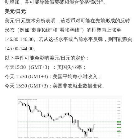
动增加，并可能导致假突破和混合价格“飙升”。
美元/日元
美元/日元技术分析表明，该货币对可能在先前形成的反转
形态（例如“刺穿K线”和“看涨孕线”）的框架内上涨至
146.80-146.30。若从这些水平或当前水平反弹，则可能跌向
145.00-144.00。
以下事件可能会影响美元/日元的定价：
今天15:30（GMT+3）：美国失业率；
今天 15:30 (GMT+3)：美国平均每小时收入；
今天 15:30 (GMT+3)：美国非农就业数据变化。