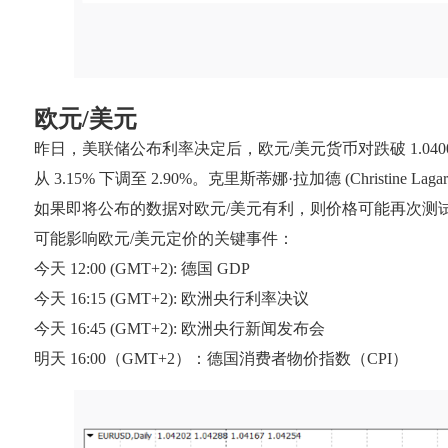
欧元/美元
昨日，美联储公布利率决定后，欧元/美元货币对跌破 1.040
从 3.15% 下调至 2.90%。克里斯蒂娜·拉加德 (Christi
如果即将公布的数据对欧元/美元有利，则价格可能再次测试关键阻力位
可能影响欧元/美元定价的关键事件：
今天 12:00 (GMT+2): 德国 GDP
今天 16:15 (GMT+2): 欧洲央行利率决议
今天 16:45 (GMT+2): 欧洲央行新闻发布会
明天 16:00（GMT+2）：德国消费者物价指数（CPI）