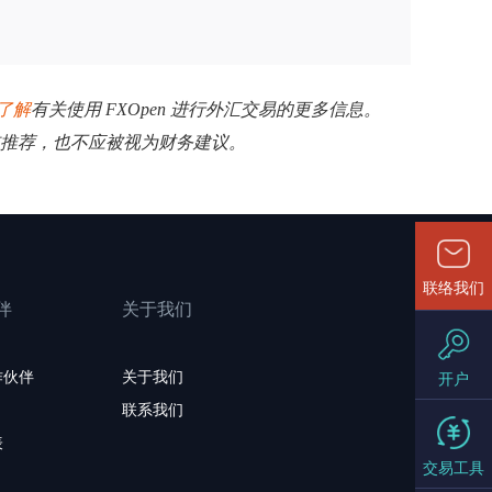
了解
有关使用 FXOpen 进行外汇交易的更多信息。
揽或推荐，也不应被视为财务建议。
联络我们
伴
关于我们
作伙伴
关于我们
开户
联系我们
表
交易工具