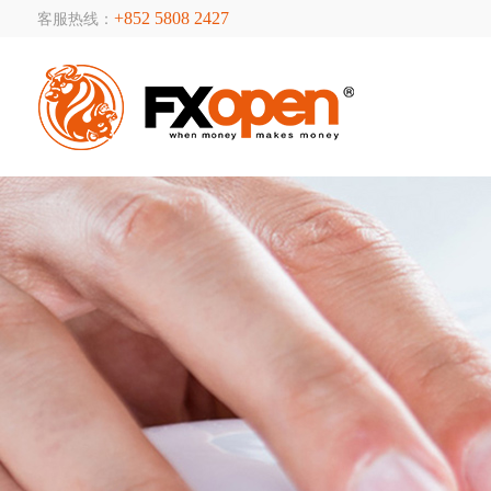
+852 5808 2427
客服热线：