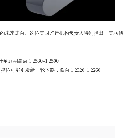
策的未来走向。这位美国监管机构负责人特别指出，美联储
点 1.2530–1.2500。
支撑位可能引发新一轮下跌，跌向 1.2320–1.2260。