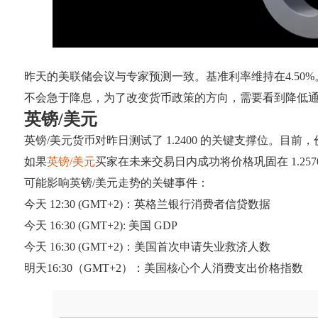
昨天的美联储会议与专家预测一致。基准利率维持在4.5
不会急于降息，为了改变货币政策的方向，需要看到降低
英镑/美元
英镑/美元货币对昨日测试了 1.2400 的关键支撑位。目前，
如果
英镑/美元
买家在未来交易日内成功将价格巩固在 1.2570 上
可能影响英镑/美元走势的关键事件：
今天 12:30 (GMT+2)：英格兰银行消费者信贷数据
今天 16:30 (GMT+2): 美国 GDP
今天 16:30 (GMT+2)：美国首次申请失业救济人数
明天16:30（GMT+2）：美国核心个人消费支出价格指数