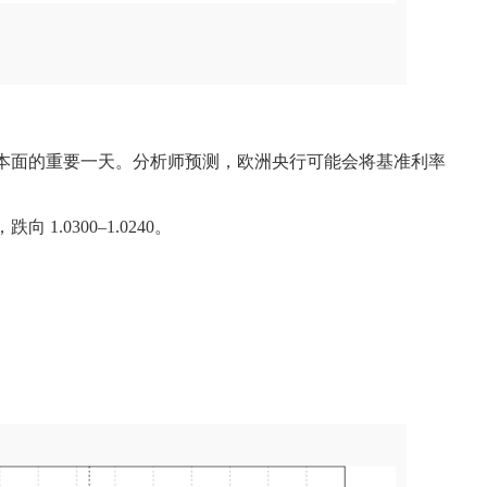
本面的重要一天。分析师预测，欧洲央行可能会将基准利率
.0300–1.0240。