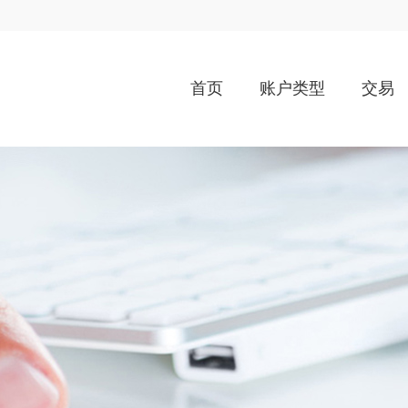
首页
账户类型
交易