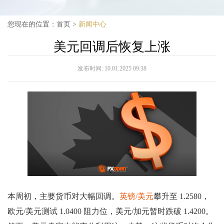
您现在的位置：
首页
>
新闻中心
美元回调后恢复上涨
发布时间:
10.01.2025 09:38
本周初，主要货币对大幅回调。
英镑/美元
攀升至 1.2580，
欧元/美元测试 1.0400 阻力位，美元/加元暂时跌破 1.4200。