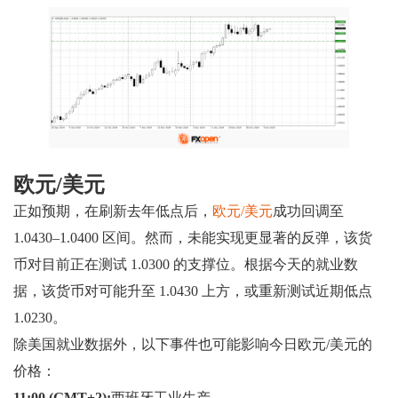
欧元/美元
正如预期，在刷新去年低点后，
欧元/美元
成功回调至
1.0430–1.0400 区间。然而，未能实现更显著的反弹，该货
币对目前正在测试 1.0300 的支撑位。根据今天的就业数
据，该货币对可能升至 1.0430 上方，或重新测试近期低点
1.0230。
除美国就业数据外，以下事件也可能影响今日欧元/美元的
价格：
11:00 (GMT+2):
西班牙工业生产