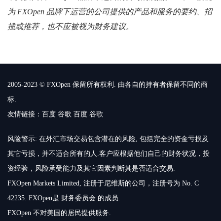
为 FXOpen 品牌下运营的公司提供的产品和服务的要约、招
揽或推荐，也不应被视为财务建议。
2005-2023 © FXOpen 保留所有权利. 由各自的持有者保留不同的商
标.
友情链接：
百度
谷歌
百度
谷歌
风险警示: 在外汇市场交易包含潜在的风险, 包括完全的资金亏损及
其它亏损，并不适合所有的人.客户应根据他们自己的财务状况，投
资经验，风险承受能力及其它因素判断其是否适合交易.
FXOpen Markets Limited, 注册于尼维斯的公司，注册号为 No. C
42235. FXOpen是 财务委员会 的成员.
FXOpen 不对美国的居民提供服务.