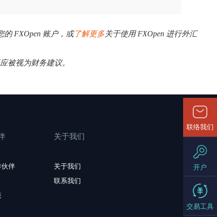
您的 FXOpen 账户，或
了解更多
关于使用 FXOpen 进行外汇
不应被视为财务建议。
联络我们
伴
关于我们
作伙伴
关于我们
开户
联系我们
表
交易工具