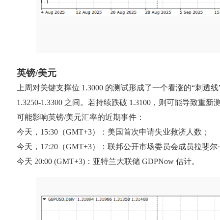
英镑/美元
上周对关键支撑位 1.3000 的测试形成了一个看涨的“刺
1.3250-1.3300 之间。若持续跌破 1.3100，则可能导致
可能影响英镑/美元汇率的近期事件：
今天，15:30（GMT+3）：美国首次申请失业救济人数；
今天，17:20（GMT+3）：联邦公开市场委员会成员拉斐
今天 20:00 (GMT+3)：亚特兰大联储 GDPNow 估计。