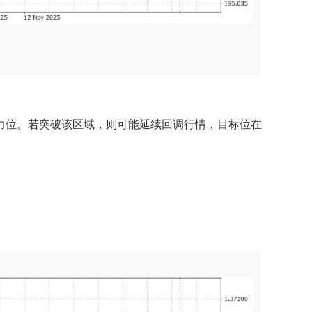
主要阻力位。若突破该区域，则可能延续回调行情，目标位在