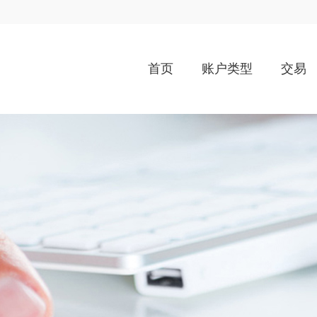
首页
账户类型
交易