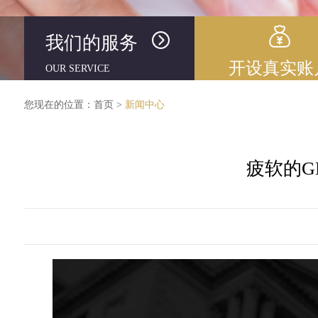
我们的服务
开设真实账
OUR SERVICE
您现在的位置：
首页
>
新闻中心
疲软的G