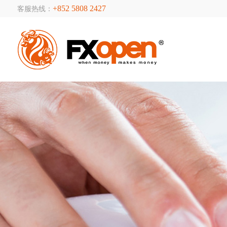
+852 5808 2427
客服热线：