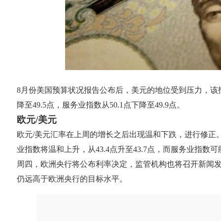
8月份美国预算状况报告公布后，美元的地位受到压力，该报告
降至49.5点，服务业指数从50.1点下降至49.9点。
欧元/美元
欧元/美元汇率在上周的增长之后出现温和下跌，进行修正
业指数将温和上升，从43.4点升至43.7点，而服务业指数可能
周四，欧洲央行将公布利率决定，监管机构也将召开新闻
仍远高于欧洲央行的目标水平。