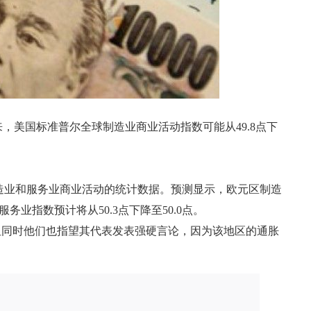
来，美国标准普尔全球制造业商业活动指数可能从49.8点下
造业和服务业商业活动的统计数据。预测显示，欧元区制造
服务业指数预计将从50.3点下降至50.0点。
但同时他们也指望其代表发表强硬言论，因为该地区的通胀