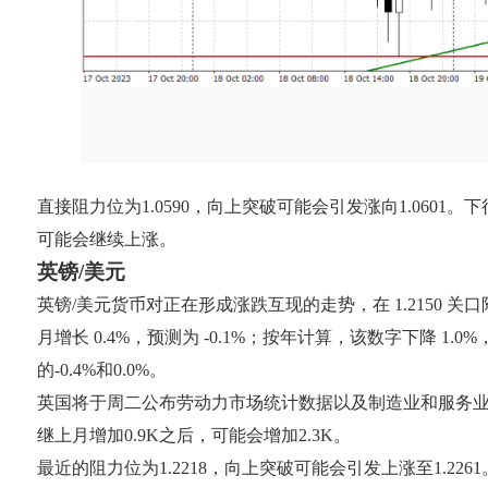
直接阻力位为1.0590，向上突破可能会引发涨向1.0601
可能会继续上涨。
英镑/美元
英镑/美元货币对正在形成涨跌互现的走势，在 1.2150
月增长 0.4%，预测为 -0.1%；按年计算，该数字下降 1
的-0.4%和0.0%。
英国将于周二公布劳动力市场统计数据以及制造业和服务业的商业活
继上月增加0.9K之后，可能会增加2.3K。
最近的阻力位为1.2218，向上突破可能会引发上涨至1.2261。