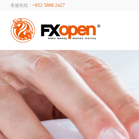
+852 5808 2427
客服热线：