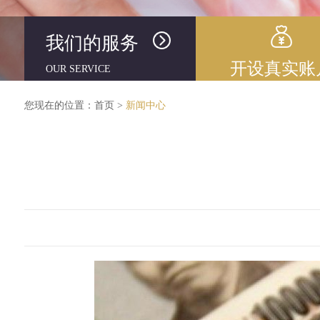
我们的服务
开设真实账
OUR SERVICE
您现在的位置：
首页
>
新闻中心