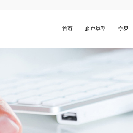
首页
账户类型
交易