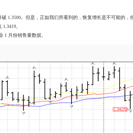
破 1.3500。但是，正如我们所看到的，恢复增长是不可能的
.3419。
业 1 月份销售量数据。