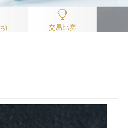
活动
交易比赛