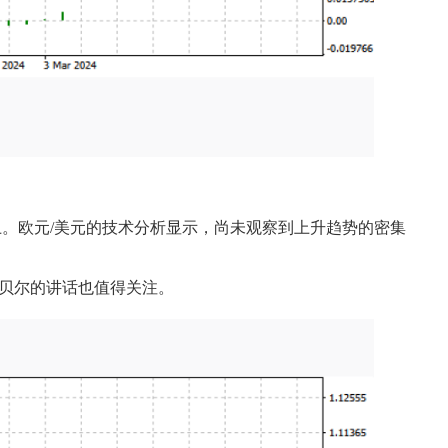
上。欧元/美元的技术分析显示，尚未观察到上升趋势的密集
施纳贝尔的讲话也值得关注。