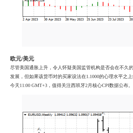
欧元/美元
尽管美国通胀上升，令人怀疑美国监管机构是否会在不久的将
发展，但如果该货币对的买家设法在1.1000的心理水平之上站稳
今天11:00 GMT+3，值得关注西班牙2月核心CPI数据