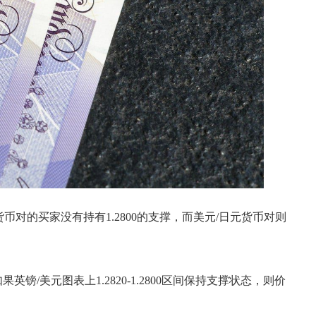
币对的买家没有持有1.2800的支撑，而美元/日元货币对则
。
镑/美元图表上1.2820-1.2800区间保持支撑状态，则价