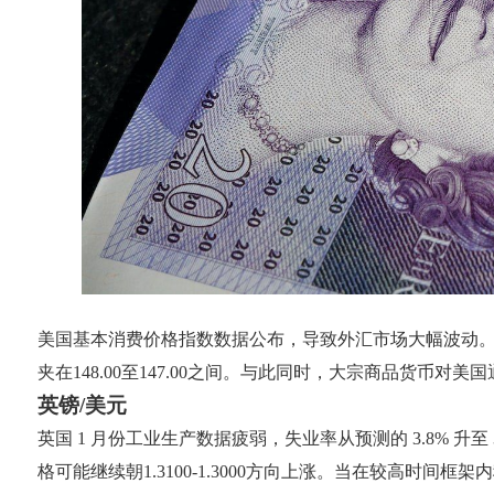
美国基本消费价格指数数据公布，导致外汇市场大幅波动。因此
夹在148.00至147.00之间。与此同时，大宗商品货
英镑/美元
英国 1 月份工业生产数据疲弱，失业率从预测的 3.8% 升至
格可能继续朝1.3100-1.3000方向上涨。当在较高时