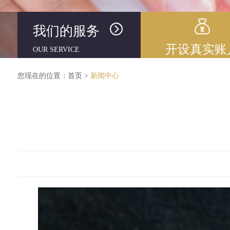
我们的服务
开设真实账
OUR SERVICE
您现在的位置：
首页
>
新闻中心