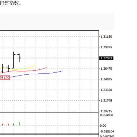
售销售指数。