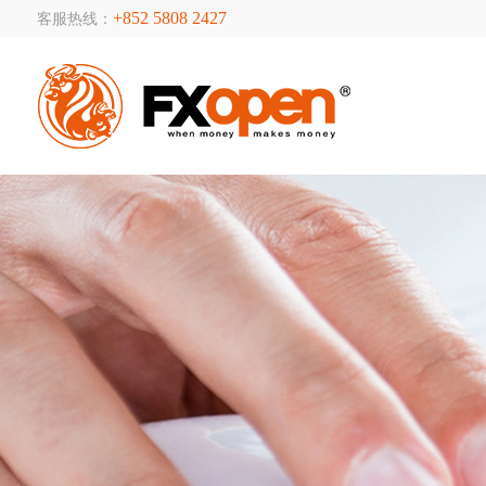
+852 5808 2427
客服热线：