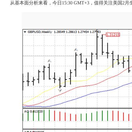
从基本面分析来看，今日15:30 GMT+3，值得关注美国