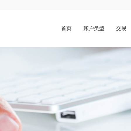
首页
账户类型
交易