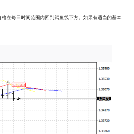
，价格在每日时间范围内回到鳄鱼线下方。如果有适当的基本