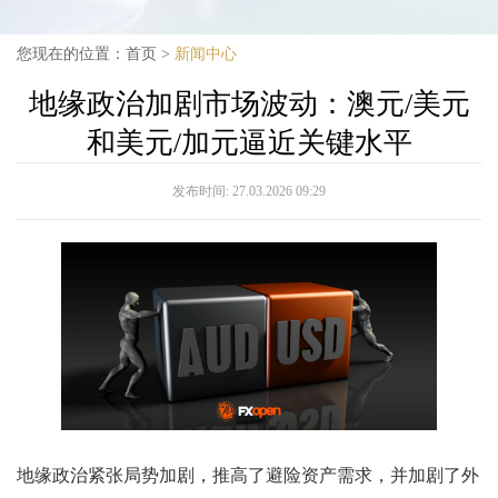
您现在的位置：
首页
>
新闻中心
地缘政治加剧市场波动：澳元/美元
和美元/加元逼近关键水平
发布时间:
27.03.2026 09:29
地缘政治紧张局势加剧，推高了避险资产需求，并加剧了外