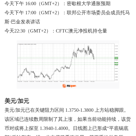
今天下午 16:00（GMT+2）：密歇根大学通胀预期
今天下午 17:00（GMT+2）：联邦公开市场委员会成员托马
斯·巴金发表讲话
今天22:30（GMT+2）：CFTC澳元净投机持仓量
美元/加元
美元/加元已在关键阻力区间 1.3750-1.3800 上方站稳脚跟。
该区域已连续数周限制了其上涨，如果当前动能持续，该货
币对或将上探至 1.3940-1.4000。日线图上已形成“平底锅底