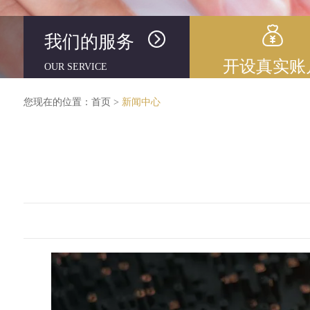
我们的服务
开设真实账
OUR SERVICE
您现在的位置：
首页
>
新闻中心