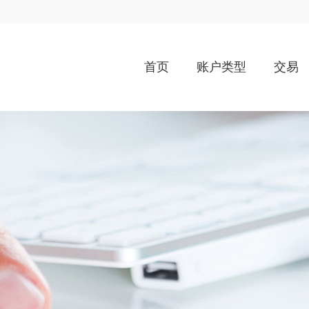
首页
账户类型
交易