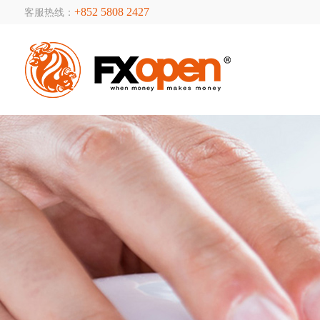
+852 5808 2427
客服热线：