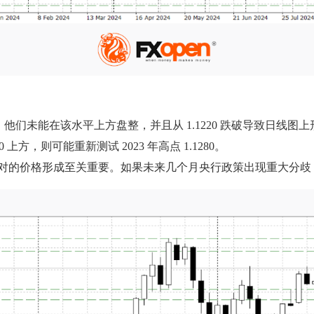
他们未能在该水平上方盘整，并且从 1.1220 跌破导致日线图上形成“
0 上方，则可能重新测试 2023 年高点 1.1280。
币对的价格形成至关重要。如果未来几个月央行政策出现重大分歧