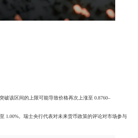
突破该区间的上限可能导致价格再次上涨至 0.8760–
降至 1.00%。瑞士央行代表对未来货币政策的评论对市场参与