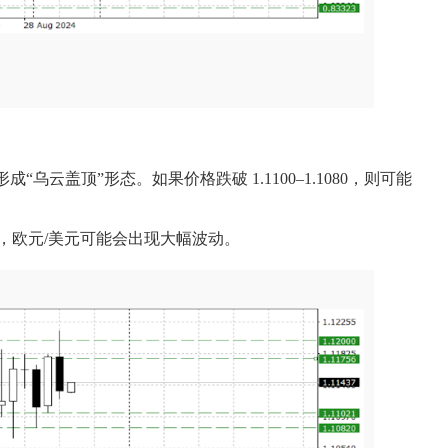
乌云盖顶”形态。如果价格跌破 1.1100–1.1080，则可能
，欧元/美元可能会出现大幅波动。