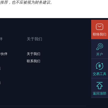
揽或推荐，也不应被视为财务建议。
联络我们
伴
关于我们
作伙伴
关于我们
开户
联系我们
表
交易工具
料
返回顶部