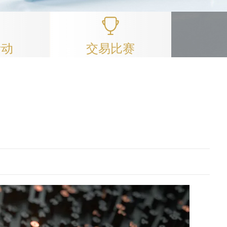
活动
交易比赛