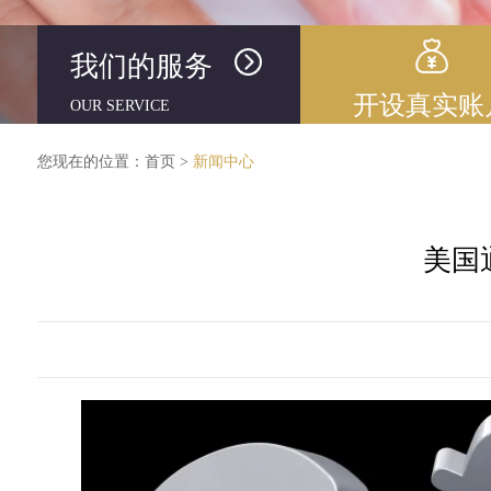
我们的服务
开设真实账
OUR SERVICE
您现在的位置：
首页
>
新闻中心
美国