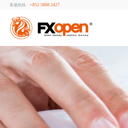
+852 5808 2427
客服热线：