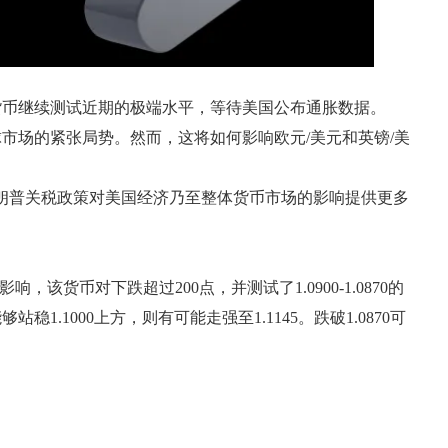
货币继续测试近期的极端水平，等待美国公布通胀数据。
市场的紧张局势。然而，这将如何影响欧元/美元和英镑/美
朗普关税政策对美国经济乃至整体货币市场的影响提供更多
，该货币对下跌超过200点，并测试了1.0900-1.0870的
1000上方，则有可能走强至1.1145。跌破1.0870可