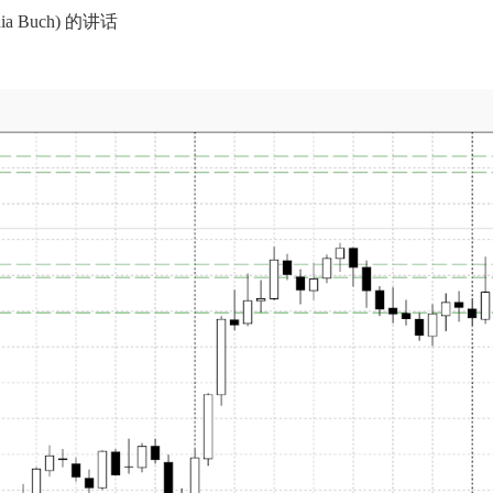
a Buch) 的讲话