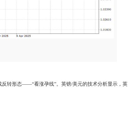
上形成反转形态——“看涨孕线”。英镑/美元的技术分析显示，英