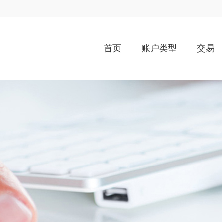
首页
账户类型
交易