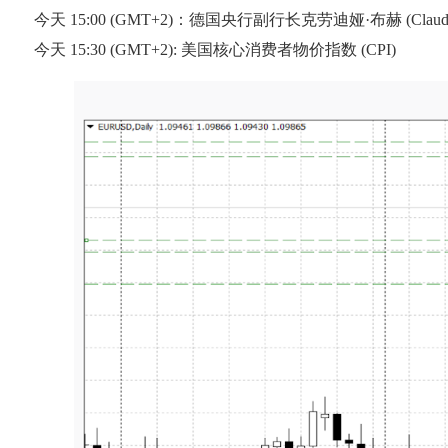
今天 15:00 (GMT+2)：德国央行副行长克劳迪娅·布赫 (Claudi
今天 15:30 (GMT+2): 美国核心消费者物价指数 (CPI)