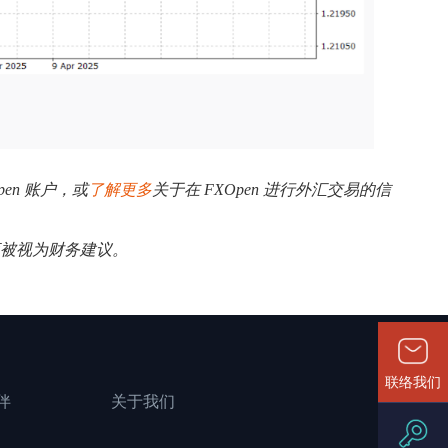
pen 账户，或
了解更多
关于在 FXOpen 进行外汇交易的信
应被视为财务建议。
联络我们
伴
关于我们