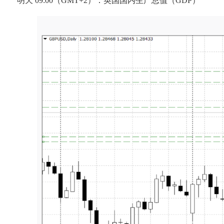
明天 09:00（GMT+2）：英国国内生产总值（GDP）