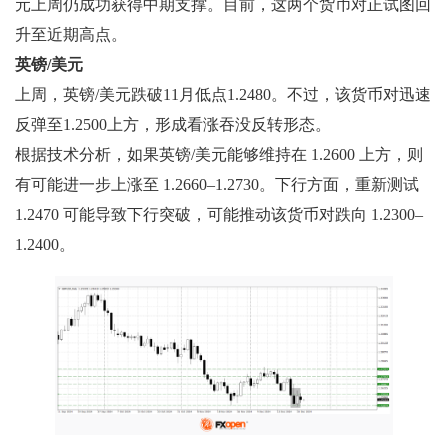
元上周仍成功获得中期支撑。目前，这两个货币对正试图回
升至近期高点。
英镑/美元
上周，英镑/美元跌破11月低点1.2480。不过，该货币对迅速
反弹至1.2500上方，形成看涨吞没反转形态。
根据技术分析，如果英镑/美元能够维持在 1.2600 上方，则
有可能进一步上涨至 1.2660–1.2730。下行方面，重新测试
1.2470 可能导致下行突破，可能推动该货币对跌向 1.2300–
1.2400。