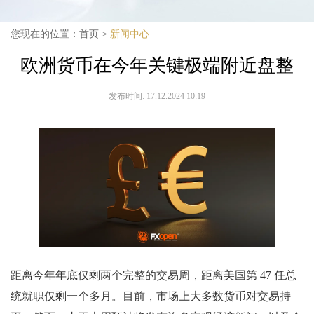
您现在的位置：
首页
>
新闻中心
欧洲货币在今年关键极端附近盘整
发布时间:
17.12.2024 10:19
距离今年年底仅剩两个完整的交易周，距离美国第 47 任总
统就职仅剩一个多月。目前，市场上大多数货币对交易持