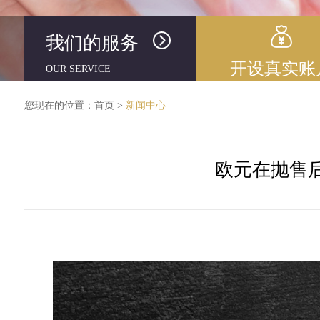
我们的服务
开设真实账
OUR SERVICE
您现在的位置：
首页
>
新闻中心
欧元在抛售