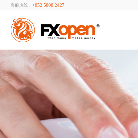
+852 5808 2427
客服热线：