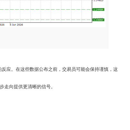
的反应。在这些数据公布之前，交易员可能会保持谨慎，这
下一步走向提供更清晰的信号。