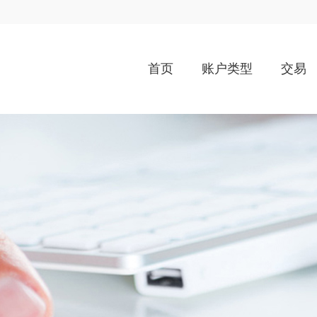
首页
账户类型
交易