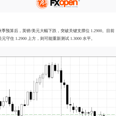
布秋季预算后，英镑/美元大幅下跌，突破关键支撑位 1.2900。
元守住 1.2900 上方，则可能重新测试 1.3000 水平。