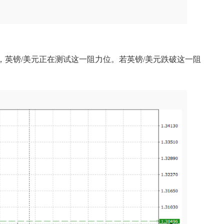
目前，英镑/美元正在测试这一阻力位。若英镑/美元跌破这一阻