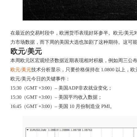
在最近的交易时段中，欧洲货币表现好坏参半。欧元/美元对在略
力市场数据，而下周的美国大选也加剧了这种期待。这可
欧元/美元
本周欧元区宏观经济数据近期表现相对积极，例如周三公布的德
欧元/美元
技术分析显示，只要价格保持在 1.0800 以上
欧元/美元今日的关键事件：
15:30（GMT +3:00）– 美国ADP非农就业变化；
15:30（GMT +3:00）– 美国平均收入数据；
16:45（GMT +3:00）– 美国 10 月份制造业 PMI。