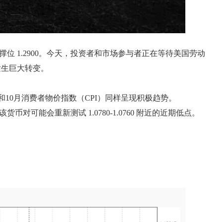
撑位 1.2900。今天，投资者和市场参与者正在等待美国劳动
发生巨大转变。
和10月消费者物价指数（CPI）同样呈现积极趋势。
币对可能会重新测试 1.0780-1.0760 附近的近期低点。