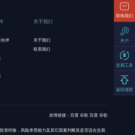
联络我们
伴
关于我们
作伙伴
关于我们
开户
联系我们
表
交易工具
料
返回顶部
友情链接：
百度
谷歌
百度
谷歌
，投资经验，风险承受能力及其它因素判断其是否适合交易.