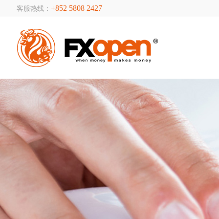
+852 5808 2427
客服热线：