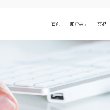
首页
账户类型
交易