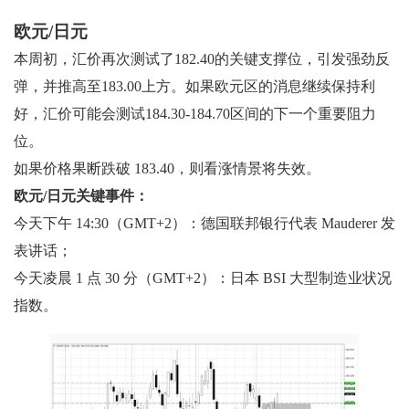
欧元/日元
本周初，汇价再次测试了182.40的关键支撑位，引发强劲反
弹，并推高至183.00上方。如果欧元区的消息继续保持利
好，汇价可能会测试184.30-184.70区间的下一个重要阻力
位。
如果价格果断跌破 183.40，则看涨情景将失效。
欧元/日元关键事件：
今天下午 14:30（GMT+2）：德国联邦银行代表 Mauderer 发
表讲话；
今天凌晨 1 点 30 分（GMT+2）：日本 BSI 大型制造业状况
指数。