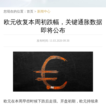
您现在的位置：
首页
>
新闻中心
欧元收复本周初跌幅，关键通胀数据
即将公布
发布时间:
11.03.2026 09:38
欧元在本周早些时候下跌后走强。开盘初期，欧元持续承