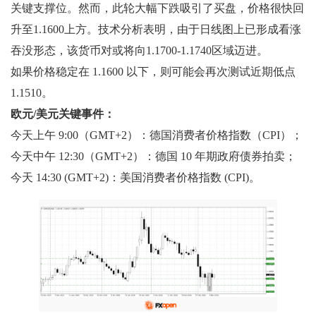
关键支撑位。然而，此轮大幅下跌吸引了买盘，价格很快回
升至1.1600上方。技术分析表明，由于日线图上已形成看涨
吞没形态，该货币对或将向1.1700-1.1740区域迈进。
如果价格稳定在 1.1600 以下，则可能会再次测试近期低点
1.1510。
欧元/美元关键事件：
今天上午 9:00（GMT+2）：德国消费者价格指数（CPI）；
今天中午 12:30（GMT+2）：德国 10 年期政府债券拍卖；
今天 14:30 (GMT+2)：美国消费者价格指数 (CPI)。