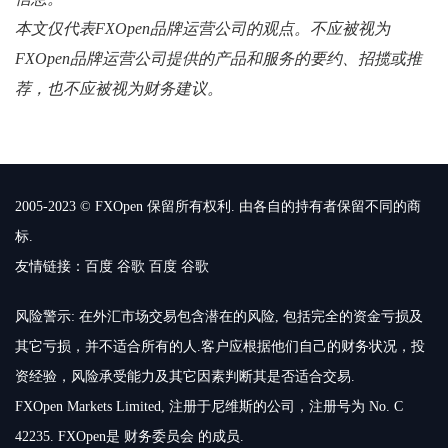
本文仅代表FXOpen品牌运营公司的观点。不应被视为
FXOpen品牌运营公司提供的产品和服务的要约、招揽或推
荐，也不应被视为财务建议。
2005-2023 © FXOpen 保留所有权利. 由各自的持有者保留不同的商
标.
友情链接：
百度
谷歌
百度
谷歌
风险警示: 在外汇市场交易包含潜在的风险, 包括完全的资金亏损及
其它亏损，并不适合所有的人.客户应根据他们自己的财务状况，投
资经验，风险承受能力及其它因素判断其是否适合交易.
FXOpen Markets Limited, 注册于尼维斯的公司，注册号为 No. C
42235. FXOpen是 财务委员会 的成员.