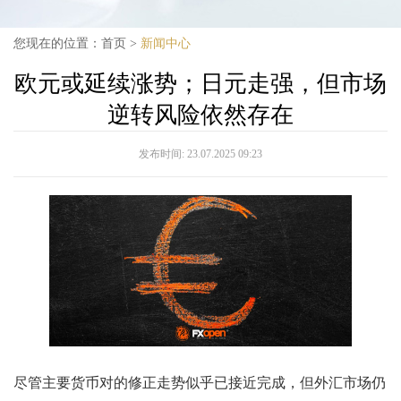
您现在的位置：
首页
>
新闻中心
欧元或延续涨势；日元走强，但市场
逆转风险依然存在
发布时间:
23.07.2025 09:23
尽管主要货币对的修正走势似乎已接近完成，但外汇市场仍