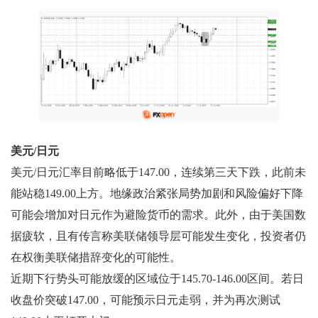
美元/日元
美元/日元汇率目前略低于147.00，连续第三天下跌，此前未
能站稳149.00上方。地缘政治紧张局势加剧和风险偏好下降
可能会增加对日元作为避险货币的需求。此外，由于美国数
据疲软，且有传言称美联储领导层可能发生变化，投资者仍
在权衡美联储措辞变化的可能性。
近期下行势头可能放缓的区域位于145.70-146.00区间。若日
收盘价突破147.00，可能预示日元走弱，并为再次测试