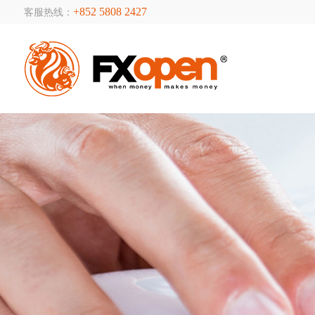
+852 5808 2427
客服热线：