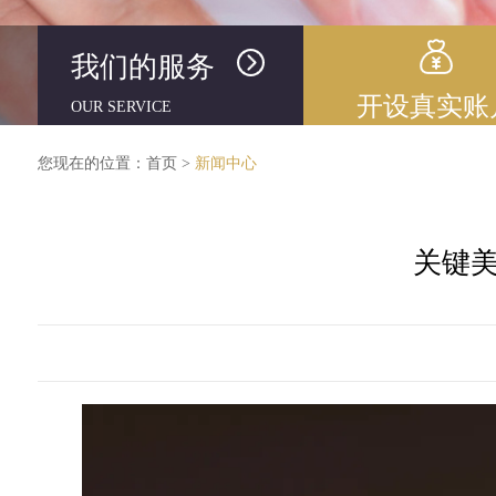
我们的服务
开设真实账
OUR SERVICE
您现在的位置：
首页
>
新闻中心
关键