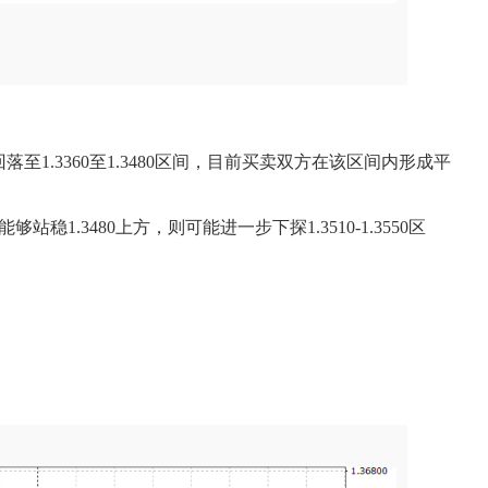
.3360至1.3480区间，目前买卖双方在该区间内形成平
.3480上方，则可能进一步下探1.3510-1.3550区