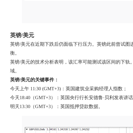
英镑/美元
英镑/美元在近期下跌后仍面临下行压力。英镑此前曾试图进行
衡。
英镑/美元的技术分析表明，该汇率可能测试该区间的下轨。若跌破1
域。
英镑/美元的关键事件：
今天上午 11:30 (GMT+3)：英国建筑业采购经理人指数；
今天18:40（GMT+3）：英国央行行长安德鲁·贝利发表讲
明天13:30（GMT+3）：英国抵押贷款数据。