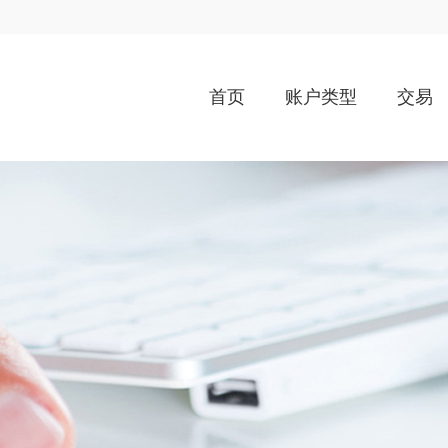
首页
账户类型
交易