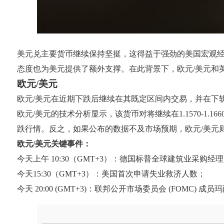
美元兑主要货币继续保持坚挺，这得益于强劲的美国宏观
态度也为美元提供了额外支撑。在此背景下，欧元/美元和
欧元/美元
欧元/美元在近期下跌后继续在其既定区间内交易，并在下
欧元/美元的技术分析显示，该货币对将继续在1.1570-
跌行情。反之，如果公布的数据不及市场预期，欧元/美元则可
欧元/美元关键事件：
今天上午 10:30（GMT+3）：德国标普全球建筑业采购经
今天15:30（GMT+3）：美国首次申请失业救济人数；
今天 20:00 (GMT+3)：联邦公开市场委员会 (FOMC) 成