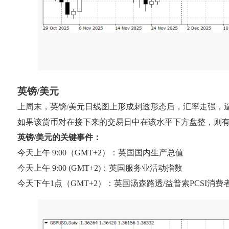
英镑/美元
上周末，英镑/美元日线图上形成刺透形态后，汇率走强，逼近关键
如果该货币对在接下来的交易日中在该水平下方盘整，则有可能
英镑/美元的关键事件：
今天上午 9:00（GMT+2）：英国国内生产总值
今天上午 9:00 (GMT+2)：英国服务业活动指数
今天下午1点（GMT+2）：英国汤森路透/益普索PCSI消费