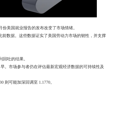
月份美国就业报告的发布改变了市场情绪。
，高于此前数据。这些数据证实了美国劳动力市场的韧性，并支撑
获利回吐的结果。
尚早。市场参与者仍在评估最新宏观经济数据的可持续性及
0 则可能加深回调至 1.1770。