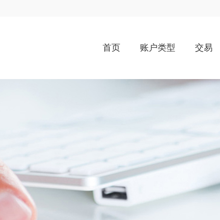
首页
账户类型
交易