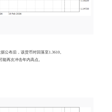
据公布后，该货币对回落至1.3610。
则可能再次冲击年内高点。