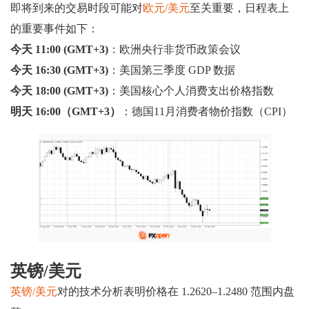
即将到来的交易时段可能对
欧元/美元
至关重要，日程表上
的重要事件如下：
今天 11:00 (GMT+3)
：欧洲央行非货币政策会议
今天 16:30 (GMT+3)
：美国第三季度 GDP 数据
今天 18:00 (GMT+3)
：美国核心个人消费支出价格指数
明天 16:00（GMT+3）
：德国11月消费者物价指数（CPI）
英镑/美元
英镑/美元
对的技术分析表明价格在 1.2620–1.2480 范围内盘