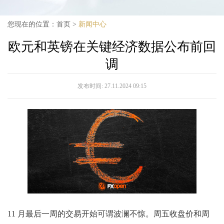
您现在的位置：
首页
>
新闻中心
欧元和英镑在关键经济数据公布前回
调
发布时间:
27.11.2024 09:15
11 月最后一周的交易开始可谓波澜不惊。周五收盘价和周