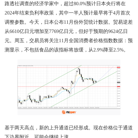
路透社调查的经济学家中，超过80.0%预计日本央行将在
2024年结束负利率政策，其中一半人预计最早将于4月首次
调整参数。今天，日本公布11月份外贸统计数据。贸易逆差
从6610亿日元增加至7769亿日元，但好于预期的9624亿日
元。周五，交易员将关注11月全国消费者价格指数数据：预
测显示，不包括食品的该指标将放缓，从2.9%降至2.5%。
基于两天高点，新的上升通道已经形成。现在价格位于通道
下边界附近，可能会继续上涨。