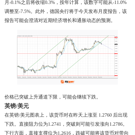
月-0.1%之后将收缩0.3%，按年计算，该数字可能从-11.0%
调整至-7.5%。此外，德国央行将于今天发布月度报告，该
报告可能会澄清对近期经济增长和通胀动态的预测。
价格已突破上升通道下限，可能会继续下跌。
英镑/美元
在英镑/美元图表上，该货币对在昨天上涨至 1.2760 后出现
下跌。直接阻力位为1.2741，突破则可能引发涨向1.2786。
下行方面，直接支撑位为1.2616，跌破可能将该货币对带向