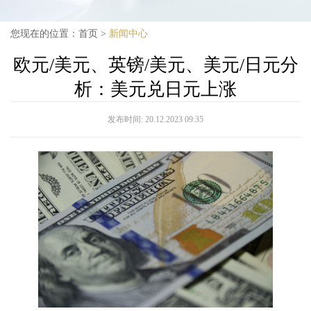
您现在的位置：
首页
>
新闻中心
欧元/美元、英镑/美元、美元/日元分
析：美元兑日元上涨
发布时间:
20.12.2023 09:35