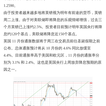
1.2590。
由于投资者越来越多地将英镑视为明年有前途的货币，英镑
周二上涨。由于对美联储即将降息的乐观情绪增强，过去三
个月英镑已上涨约2.5%。投资者目前预计明年英国央行将降
息约120个基点，美联储将降息近150个基点。
英国 11 月份通胀数据将于周三在交易员前往圣诞假期之前
公布。总体通胀预计将从 10 月份的 4.6% 同比放缓至
4.4%。目前通胀率高于美国和欧元区，11 月份的通胀率分
别为 3.1% 和 2.4%。这也是英国央行上周放弃降息预期的原
因之一。