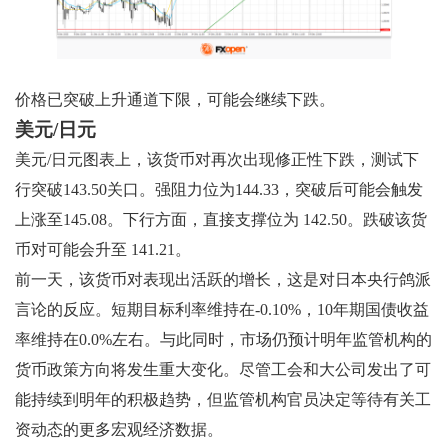
价格已突破上升通道下限，可能会继续下跌。
美元/日元
美元/日元图表上，该货币对再次出现修正性下跌，测试下
行突破143.50关口。强阻力位为144.33，突破后可能会触发
上涨至145.08。下行方面，直接支撑位为 142.50。跌破该货
币对可能会升至 141.21。
前一天，该货币对表现出活跃的增长，这是对日本央行鸽派
言论的反应。短期目标利率维持在-0.10%，10年期国债收益
率维持在0.0%左右。与此同时，市场仍预计明年监管机构的
货币政策方向将发生重大变化。尽管工会和大公司发出了可
能持续到明年的积极趋势，但监管机构官员决定等待有关工
资动态的更多宏观经济数据。