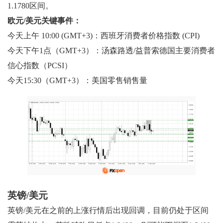
1.1780区间。
欧元/美元关键事件：
今天上午 10:00 (GMT+3)：西班牙消费者价格指数 (CPI)
今天下午1点（GMT+3）：汤森路透/益普索德国主要消费者
信心指数（PCSI）
今天15:30（GMT+3）：美国零售销售量
英镑/美元
英镑/美元在之前的上涨行情后出现回调，目前仍处于区间