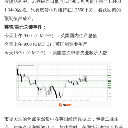
震荡结构中。若跌破昨日低点1.3490，则可能下探至1.3400-
1.3440区域。只要该货币对维持在1.3550下方，看跌回调的
预期依然成立。
英镑/美元关键事件：
今天上午 9:00（GMT+3）：英国国内生产总值
今天上午 9:00 (GMT+3)：英国制造业生产
今天15:30（GMT+3）：美国首次申请失业救济人数
市场关注的焦点依然集中在英国经济数据上，包括工业生
产、建筑产出和投资活动。与此同时，美国统计数据以及美