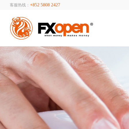
+852 5808 2427
客服热线：