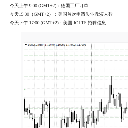
今天上午 9:00 (GMT+2)：德国工厂订单
今天15:30（GMT+2）：美国首次申请失业救济人数
今天下午 17:00 (GMT+2)：美国 JOLTS 招聘信息