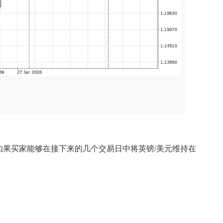
如果买家能够在接下来的几个交易日中将英镑/美元维持在
。