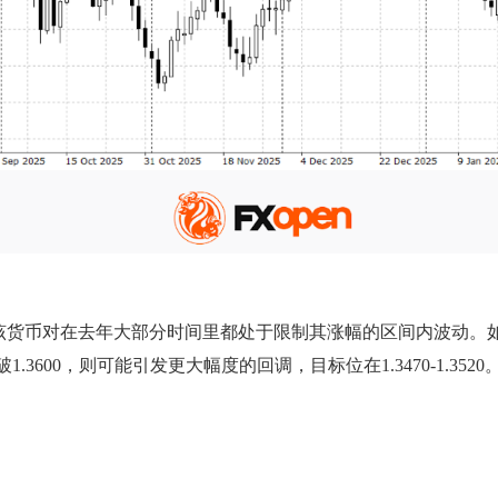
该货币对在去年大部分时间里都处于限制其涨幅的区间内波动。
跌破1.3600，则可能引发更大幅度的回调，目标位在1.3470-1.3520