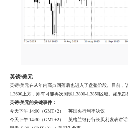
英镑/美元
英镑/美元在从年内高点回落后也进入了盘整阶段。目前，
1.3600上方，则有可能再次测试1.3800-1.3850区域。如果
英镑/美元的关键事件：
今天下午 14:00（GMT+2）：英国央行利率决议
今天下午 14:30（GMT+2）：英格兰银行行长贝利发表讲话