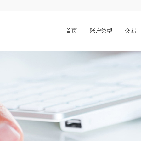
首页
账户类型
交易