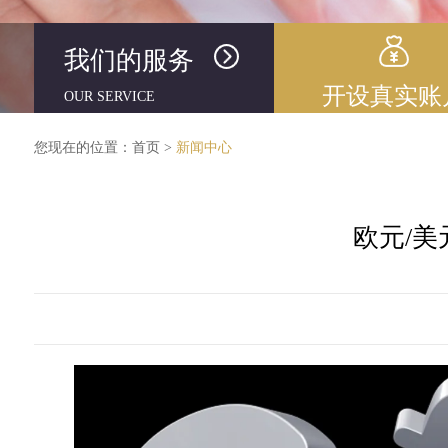
我们的服务
开设真实账
OUR SERVICE
您现在的位置：
首页
>
新闻中心
欧元/