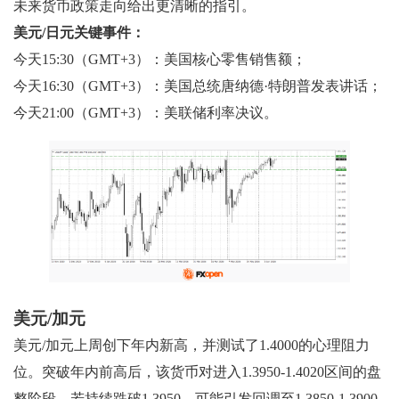
未来货币政策走向给出更清晰的指引。
美元/日元关键事件：
今天15:30（GMT+3）：美国核心零售销售额；
今天16:30（GMT+3）：美国总统唐纳德·特朗普发表讲话；
今天21:00（GMT+3）：美联储利率决议。
美元/加元
美元/加元上周创下年内新高，并测试了1.4000的心理阻力
位。突破年内前高后，该货币对进入1.3950-1.4020区间的盘
整阶段。若持续跌破1.3950，可能引发回调至1.3850-1.3900