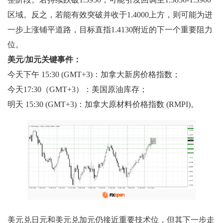
区域。反之，若能有效突破并收于1.4000上方，则可能为进
一步上涨铺平道路，目标直指1.4130附近的下一个重要阻力
位。
美元/加元关键事件：
今天下午 15:30 (GMT+3)：加拿大新房价格指数；
今天17:30（GMT+3）：美国原油库存；
明天 15:30 (GMT+3)：加拿大原材料价格指数 (RMPI)。
美元兑日元和美元兑加元仍接近重要技术位，但其下一步走