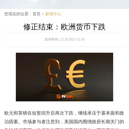
您现在的位置：
首页
>
新闻中心
修正结束：欧洲货币下跌
发布时间:
22.10.2025 11:16
欧元和英镑在短暂回升后再次下跌，继续承压于基本面和政
治因素。市场参与者注意到，美国国内围绕政府长期关门的