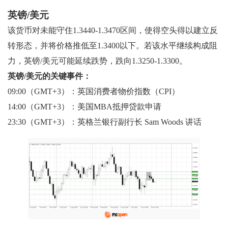
英镑/美元
该货币对未能守住1.3440-1.3470区间，使得空头得以建立反
转形态，并将价格推低至1.3400以下。若该水平继续构成阻
力，英镑/美元可能延续跌势，跌向1.3250-1.3300。
英镑/美元的关键事件：
09:00（GMT+3）：英国消费者物价指数（CPI）
14:00（GMT+3）：美国MBA抵押贷款申请
23:30（GMT+3）：英格兰银行副行长 Sam Woods 讲话