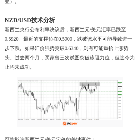
亚）。
NZD/USD技术分析
新西兰央行公布利率决议后，新西兰元/美元汇率已跌至
0.5920。最近的支撑位在0.5900，跌破该水平可能导致进一
步下跌。如果汇价强势突破0.6340，则有可能重拾上涨势
头。过去两个月，买家曾三次试图突破该阻力位，但迄今为
止均未成功。
可能影响新西兰元/美元定价的关键事件：