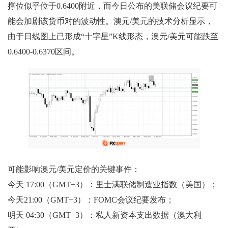
撑位似乎位于0.6400附近，而今日公布的美联储会议纪要可
能会加剧该货币对的波动性。澳元/美元的技术分析显示，
由于日线图上已形成“十字星”K线形态，澳元/美元可能跌至
0.6400-0.6370区间。
可能影响澳元/美元定价的关键事件：
今天 17:00（GMT+3）：里士满联储制造业指数（美国）；
今天21:00（GMT+3）：FOMC会议纪要发布；
明天 04:30（GMT+3）：私人新资本支出数据（澳大利