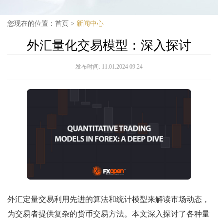
您现在的位置：
首页
>
新闻中心
外汇量化交易模型：深入探讨
发布时间:
11.01.2024 09:24
外汇定量交易利用先进的算法和统计模型来解读市场动态，
为交易者提供复杂的货币交易方法。本文深入探讨了各种量