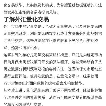
化交易模型、其实施及其挑战，为希望通过数据驱动的方法
驾驭外汇市场的交易者提供见解。
了解外汇量化交易
外汇市场中的定量交易，也称为定量交易，涉及使用复杂的
定量交易系统，利用复杂的数学和统计方法来分析市场数据
并执行交易。这些系统旨在识别肉眼看不见的货币变动模
式、趋势和潜在机会。
这些系统的核心是定量交易策略和模型，它们是为确定市场
行为并做出明智决策而开发的算法程序。这些策略结合了从
历史数据分析到预测建模的各种方法，这应确保对市场动态
进行全面评估。值得注意的是，在量化交易中，经常使用
Python和类似的面向数据的编程语言来构建模型。
从本质上讲，量化系统有助于破译不同货币对、经济指标和
全球事件之间的复杂关系，从而有可能使交易者能够以更高
的精度和效率执行交易。