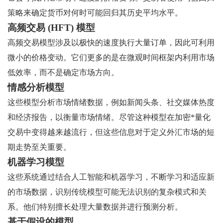
策略来确定货币对何时可能回归其历史平均水平。
高频交易 (HFT) 模型
高频交易模型涉及以极快的速度执行大量订单，因此可利用
微小的价格变动。它们更多的是在微观时间框架内利用市场
低效率，而不是确定市场方向。
情感分析模型
这些模型分析市场情绪数据，例如新闻头条、社交媒体热度
和经济报告，以衡量市场情绪。尽管这种模型在加密*量化
交易中变得越来越流行，但这些信息对于定义外汇市场的短
期走势至关重要。
机器学习模型
这些系统通过结合人工智能和机器学习，不断学习和适应新
的市场数据，识别传统模型可能无法识别的复杂模式和关
系。他们特别擅长处理大量数据并进行预测分析。
基于假设的模型