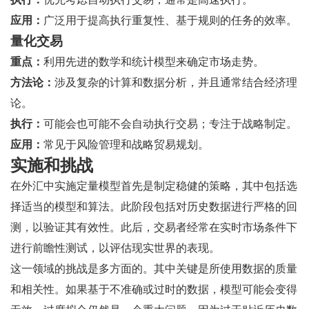
应用：
广泛用于提高执行重复性、基于规则的任务的效率。
量化交易
重点：
利用先进的数学和统计模型来确定市场走势。
方法论：
涉及复杂的计算和数据分析，并且通常结合经济理
论。
执行：
可能会也可能不会自动执行交易；专注于战略制定。
应用：
常见于风险管理和战略贸易规划。
实施和挑战
在外汇中实施定量模型首先是制定稳健的策略，其中包括选
择适当的模型和算法。此阶段包括对历史数据进行严格的回
测，以验证其有效性。此后，交易者经常在实时市场条件下
进行前瞻性测试，以评估现实世界的表现。
这一领域的挑战是多方面的。其中关键是所使用数据的质量
和相关性。如果基于不准确或过时的数据，模型可能会变得