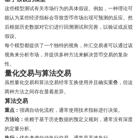
这些模型测试有关市场行为的具体假设。例如，一种理论可
能认为某些经济指标会导致货币市场出现可预测的反应。然
后根据历史数据对它们进行回溯测试和完善，以验证或反驳
假设。
每个模型都提供了一个独特的视角，外汇交易者可以通过该
视角来分析市场，并提供多种方法来解决货币交易的复杂
性。
量化交易与算法交易
虽然量化交易和算法交易经常互换使用并且确实重叠，但这
两种方法之间存在显着差异。
算法交易
重点：
强调自动化流程，通常使用技术指标进行决策。
方法论：
依赖于基于历史数据的预定义规则，通常没有深度
的定量分析。
执行：
优先考虑自动执行交易，通常是高速执行。