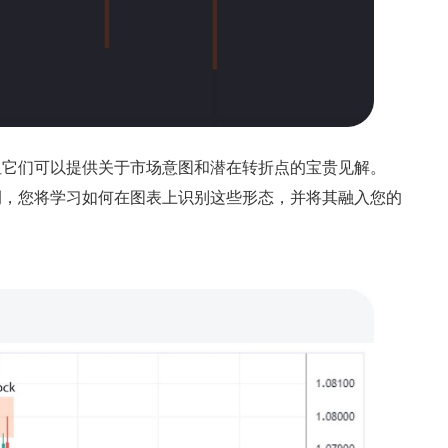
但它们可以提供关于市场意图和潜在转折点的宝贵见解。
例，您将学习如何在图表上识别这些形态，并将其融入您的