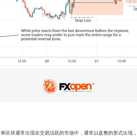
订单区块通常出现在交易活跃的市场中，通常以盘整的形式出现