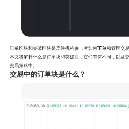
订单区块和突破区块是反映机构参与者如何下单和管理交
本文将解释什么是订单块和突破块，它们有何不同，以及
交易策略中。
交易中的订单块是什么？