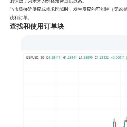
的快照，为未来的价格走势提供线索。
当市场接近供应或需求区域时，发生反应的可能性（无论
获利订单。
查找和使用订单块