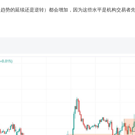
是趋势的延续还是逆转）都会增加，因为这些水平是机构交易者