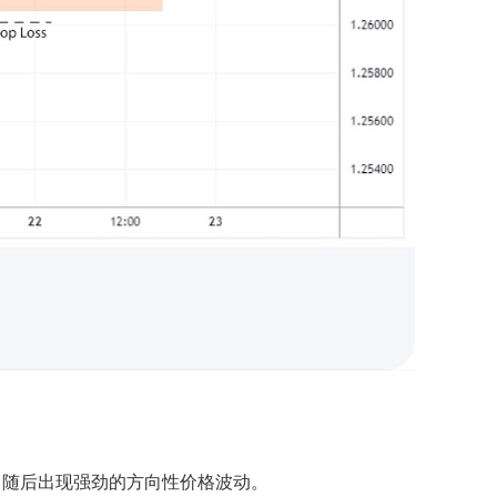
，随后出现强劲的方向性价格波动。