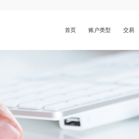
首页
账户类型
交易