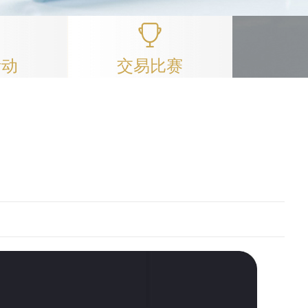
活动
交易比赛