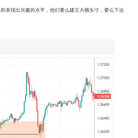
先前表现出兴趣的水平，他们要么建立大额头寸，要么下达