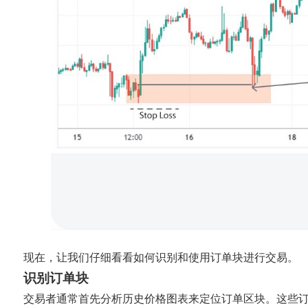
现在，让我们仔细看看如何识别和使用订单块进行交易。
识别订单块
交易者通常首先分析历史价格图表来定位订单区块。这些