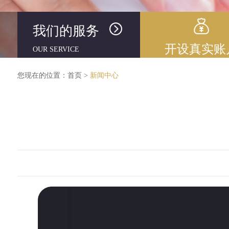
我们的服务
开设真实账
OUR SERVICE
您现在的位置：
首页
>
新闻中心