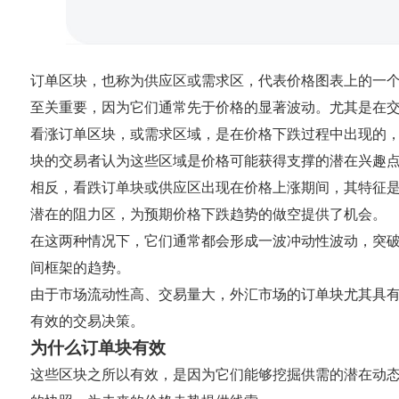
订单区块，也称为供应区或需求区，代表价格图表上的一
至关重要，因为它们通常先于价格的显著波动。尤其是在
看涨订单区块，或需求区域，是在价格下跌过程中出现的
块的交易者认为这些区域是价格可能获得支撑的潜在兴趣
相反，看跌订单块或供应区出现在价格上涨期间，其特征
潜在的阻力区，为预期价格下跌趋势的做空提供了机会。
在这两种情况下，它们通常都会形成一波冲动性波动，突
间框架的趋势。
由于市场流动性高、交易量大，外汇市场的订单块尤其具
有效的交易决策。
为什么订单块有效
这些区块之所以有效，是因为它们能够挖掘供需的潜在动