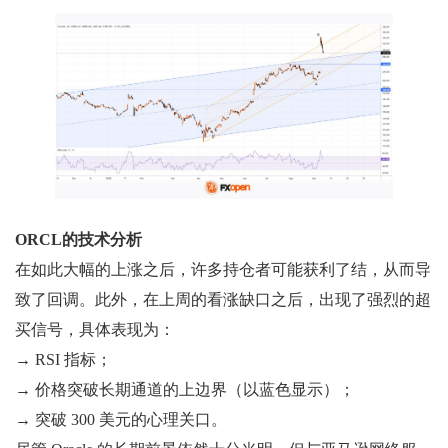
ORCL的技术分析
在如此大幅的上涨之后，许多持仓者可能获利了结，从而导
致了回调。此外，在上周的看涨缺口之后，出现了强烈的超
买信号，具体表现为：
→ RSI 指标；
→ 价格突破长期通道的上边界（以蓝色显示）；
→ 突破 300 美元的心理关口。