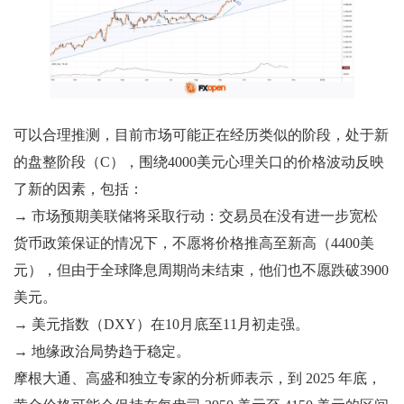
可以合理推测，目前市场可能正在经历类似的阶段，处于新
的盘整阶段（C），围绕4000美元心理关口的价格波动反映
了新的因素，包括：
→ 市场预期美联储将采取行动：交易员在没有进一步宽松
货币政策保证的情况下，不愿将价格推高至新高（4400美
元），但由于全球降息周期尚未结束，他们也不愿跌破3900
美元。
→ 美元指数（DXY）在10月底至11月初走强。
→ 地缘政治局势趋于稳定。
摩根大通、高盛和独立专家的分析师表示，到 2025 年底，