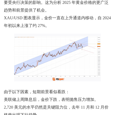
要受央行决策的影响。这为分析 2025 年黄金价格的更广泛
趋势和前景提供了机会。
XAU/USD 图表显示，金价一直在上升通道内移动，自 2024
年初以来上涨了约 27%。
由于以下因素，短期前景看似看跌：
美联储上周降息后，金价下跌，表明抛售压力增加。
2,720 美元的水平仍然是关键阻力位，去年 11 月和 12 月价
格曾出现下行趋势。