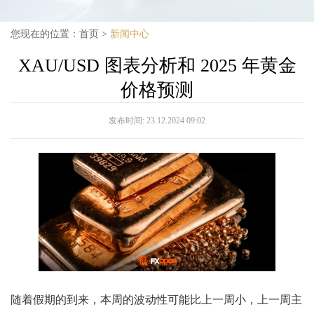
您现在的位置：
首页
>
新闻中心
XAU/USD 图表分析和 2025 年黄金
价格预测
发布时间:
23.12.2024 09:02
随着假期的到来，本周的波动性可能比上一周小，上一周主