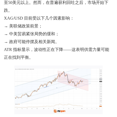
至50美元以上。然而，在普遍获利回吐之后，市场开始下
跌。
XAG/USD 目前受以下几个因素影响：
→ 美联储政策前景；
→ 中美贸易紧张局势的缓和；
→ 政府可能停摆及相关新闻。
ATR 指标显示，波动性正在下降——这表明供需力量可能
正在找到平衡。