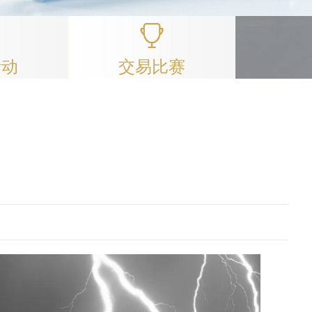
活动
交易比赛