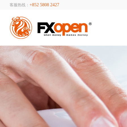
+852 5808 2427
客服热线：