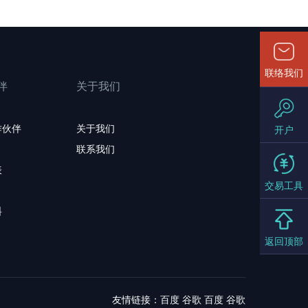
联络我们
伴
关于我们
作伙伴
关于我们
开户
联系我们
表
交易工具
料
返回顶部
友情链接：
百度
谷歌
百度
谷歌