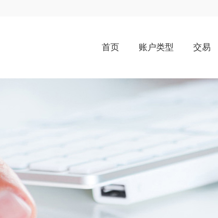
首页
账户类型
交易