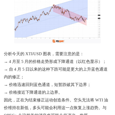
分析今天的 XTI/USD 图表，需要注意的是：
→ 4 月至 5 月的价格走势形成下降通道（以红色显示）；
→ 自 4 月 5 日以来的这种下跌可能是更大的上升蓝色通道
内的修正；
→ 价格迅速回到蓝色通道，短暂跌破其下边界；
→ 价格接近下降通道的上边界。
因此，正在为结束修正运动创造条件。空头无法将 WTI 油
价维持在新低，多头可能会利用这一点恢复上涨趋势。与