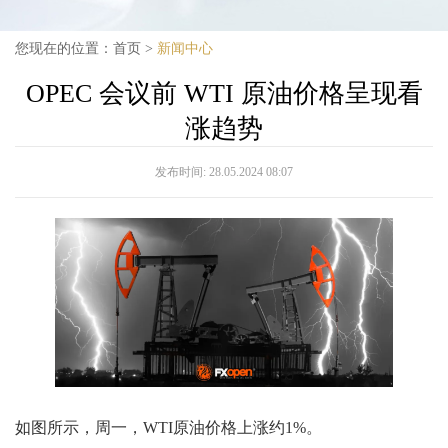
您现在的位置：
首页
>
新闻中心
OPEC 会议前 WTI 原油价格呈现看
涨趋势
发布时间:
28.05.2024 08:07
如图所示，周一，WTI原油价格上涨约1%。