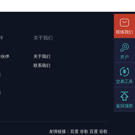
联络我们
伴
关于我们
作伙伴
关于我们
开户
联系我们
表
交易工具
料
返回顶部
友情链接：
百度
谷歌
百度
谷歌