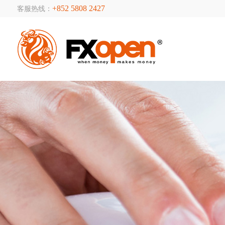
+852 5808 2427
客服热线：