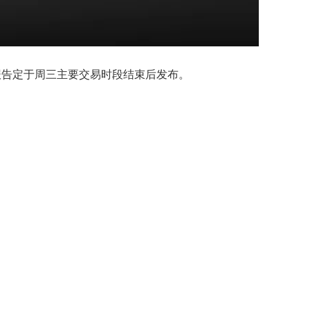
报告定于周三主要交易时段结束后发布。