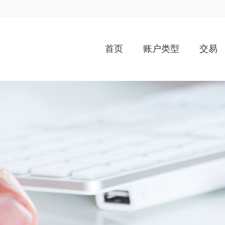
首页
账户类型
交易