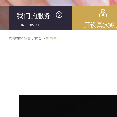
我们的服务
开设真实账
OUR SERVICE
您现在的位置：
首页
>
新闻中心