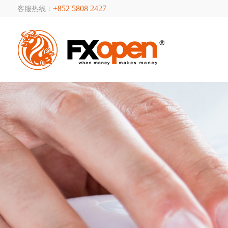
+852 5808 2427
客服热线：