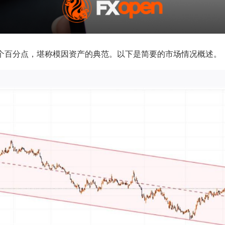
幅高达数百个百分点，堪称模因资产的典范。以下是简要的市场情况概述。