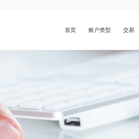
首页
账户类型
交易