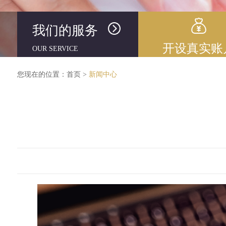
我们的服务
开设真实账
OUR SERVICE
您现在的位置：
首页
>
新闻中心