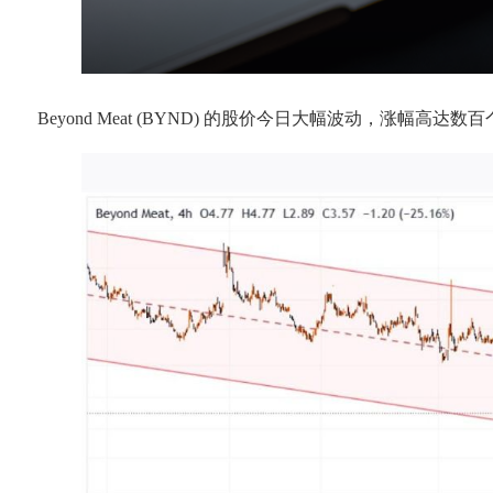
Beyond Meat (BYND) 的股价今日大幅波动，涨