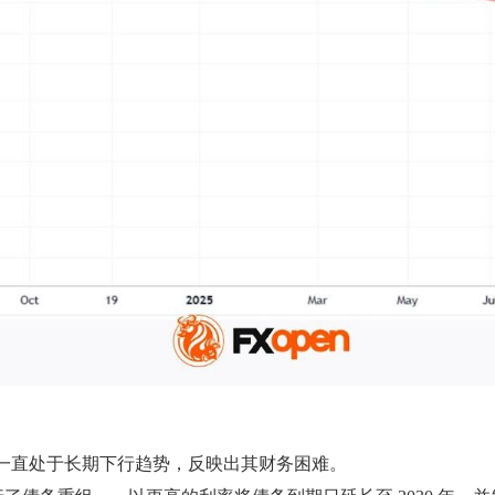
股价一直处于长期下行趋势，反映出其财务困难。