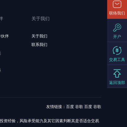
联络我们
伴
关于我们
作伙伴
关于我们
开户
联系我们
表
交易工具
料
返回顶部
友情链接：
百度
谷歌
百度
谷歌
，投资经验，风险承受能力及其它因素判断其是否适合交易.