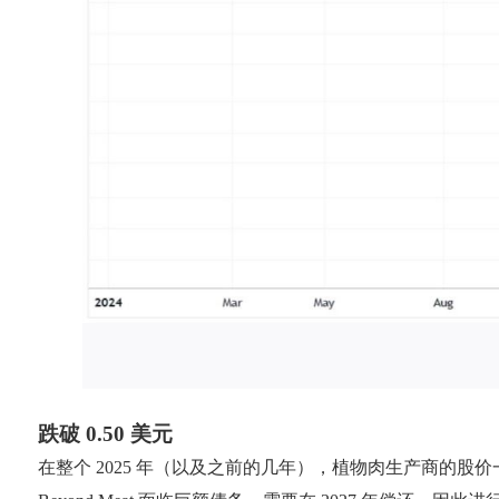
跌破 0.50 美元
在整个 2025 年（以及之前的几年），植物肉生产商的