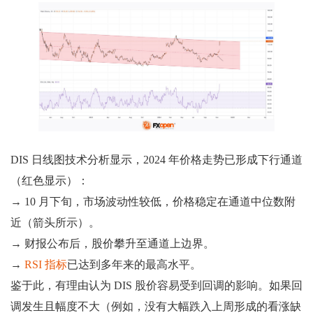
DIS 日线图技术分析显示，2024 年价格走势已形成下行通道
（红色显示）：
→ 10 月下旬，市场波动性较低，价格稳定在通道中位数附
近（箭头所示）。
→ 财报公布后，股价攀升至通道上边界。
→
RSI 指标
已达到多年来的最高水平。
鉴于此，有理由认为 DIS 股价容易受到回调的影响。如果回
调发生且幅度不大（例如，没有大幅跌入上周形成的看涨缺